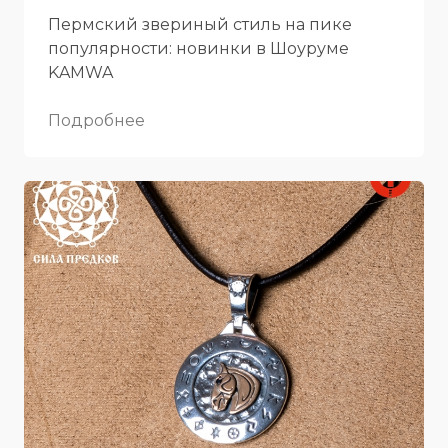
Пермский звериный стиль на пике
популярности: новинки в Шоуруме
KAMWA
Подробнее