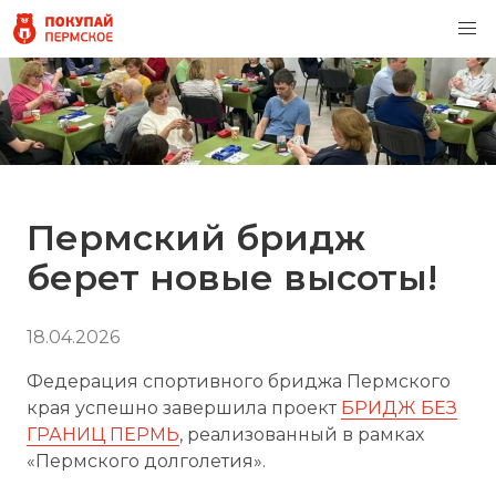
Пермский бридж
берет новые высоты!
18.04.2026
Федерация спортивного бриджа Пермского
края успешно завершила проект
БРИДЖ БЕЗ
ГРАНИЦ ПЕРМЬ
, реализованный в рамках
«Пермского долголетия».