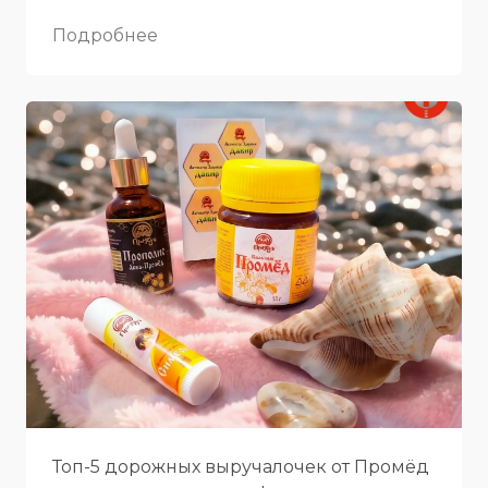
Подробнее
Топ-5 дорожных выручалочек от Промёд