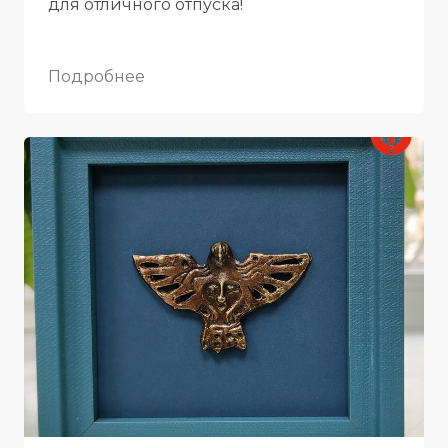
для отличного отпуска!
Подробнее