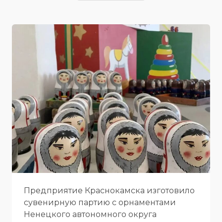
Предприятие Краснокамска изготовило
сувенирную партию с орнаментами
Ненецкого автономного округа