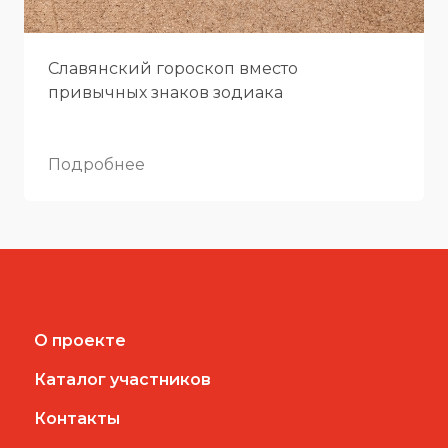
Славянский гороскоп вместо
привычных знаков зодиака
Подробнее
О проекте
Каталог участников
Контакты