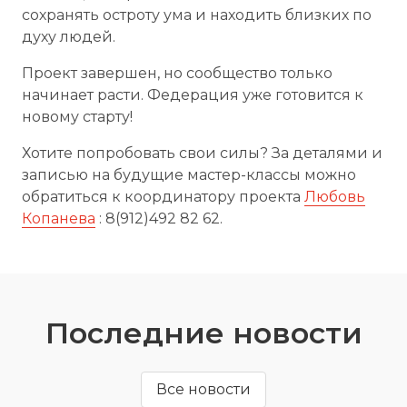
сохранять остроту ума и находить близких по
духу людей.
Проект завершен, но сообщество только
начинает расти. Федерация уже готовится к
новому старту!
Хотите попробовать свои силы? За деталями и
записью на будущие мастер-классы можно
обратиться к координатору проекта
Любовь
Копанева
: 8(912)492 82 62.
Последние новости
Все новости