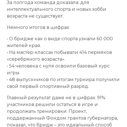
За полгода команда доказала: для
интеллектуального спорта и новых хобби
возраста не существует.
Немного итогов в цифрах:
• О бридже как о виде спорта узнали 60 000
жителей края.
• На мастер-классах побывали 414 пермяков
«серебряного возраста».
• 54 человека с нуля освоили базовый курс
игры.
• 48 выпускников по итогам турнира получили
свой первый спортивный разряд.
Главный результат даже не в цифрах: 91%
участников решили остаться в игре и
продолжать тренировки. Проект,
поддержанный Фондом грантов губернатора,
показал, что бридж – это идеальный способ