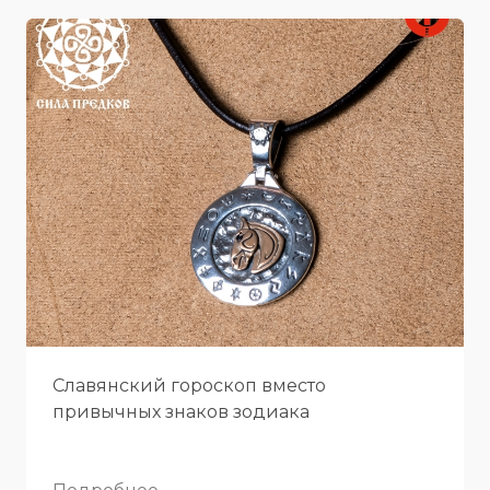
Славянский гороскоп вместо
привычных знаков зодиака