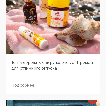
Топ-5 дорожных выручалочек от Промёд
для отличного отпуска!
Подробнее