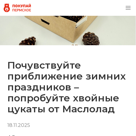
Почувствуйте
приближение зимних
праздников –
попробуйте хвойные
цукаты от Маслолад
18.11.2025