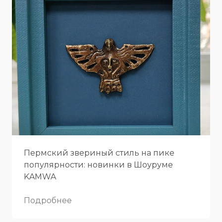
Пермский звериный стиль на пике
популярности: новинки в Шоуруме
KAMWA
Подробнее