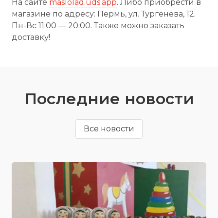
На сайте
maslolad.uds.app
. Либо приобрести в
магазине по адресу: Пермь, ул. Тургенева, 12.
Пн-Вс 11:00 — 20:00. Также можно заказать
доставку!
Последние новости
Все новости