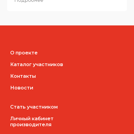
Подробнее
О проекте
Каталог участников
Контакты
Новости
Стать участником
Личный кабинет
производителя