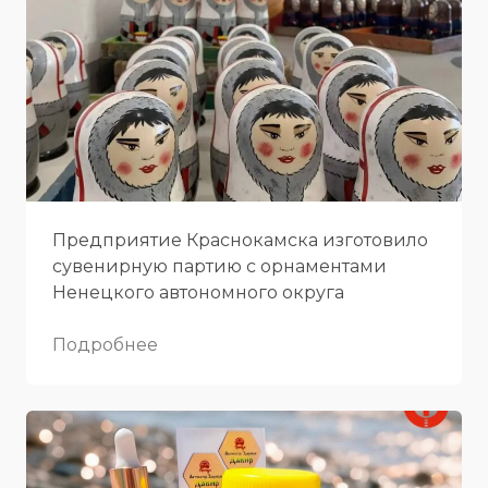
Предприятие Краснокамска изготовило
сувенирную партию с орнаментами
Ненецкого автономного округа
Подробнее