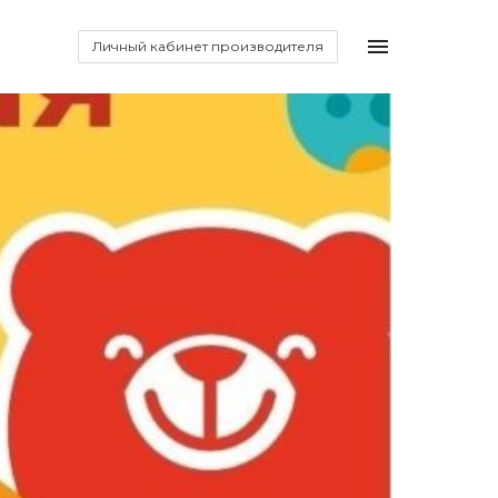
Личный кабинет производителя