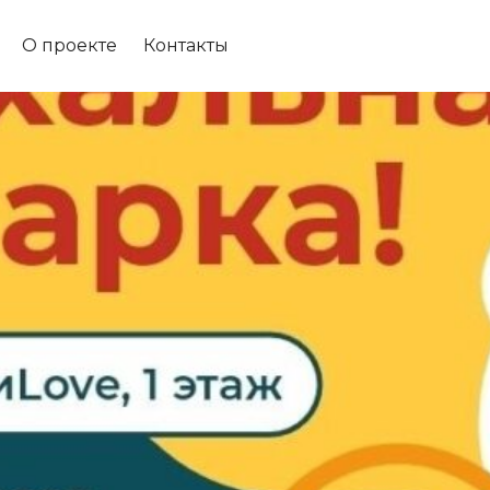
О проекте
Контакты