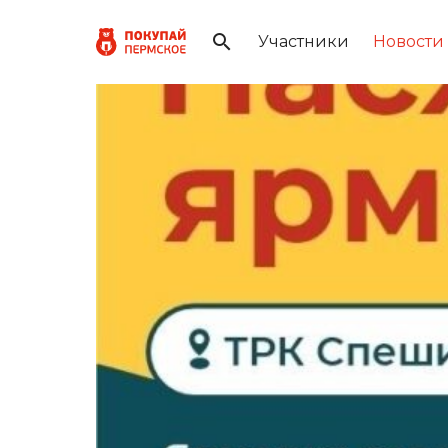
Участники
Новости