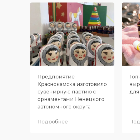
Предприятие
Топ
Краснокамска изготовило
выр
сувенирную партию с
для
орнаментами Ненецкого
автономного округа
Подробнее
Под