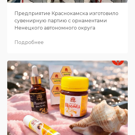
Предприятие Краснокамска изготовило
сувенирную партию с орнаментами
Ненецкого автономного округа
Подробнее