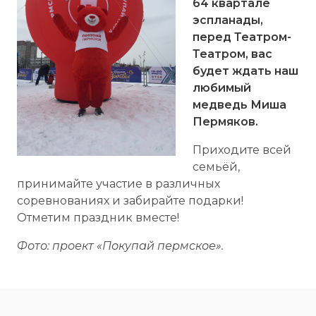
64 квартале
эспланады,
перед Театром-
Театром, вас
будет ждать наш
любимый
медведь Миша
Пермяков.
Приходите всей
семьёй,
принимайте участие в различных
соревнованиях и забирайте подарки!
Отметим праздник вместе!
Фото: проект «Покупай пермское».