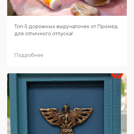
Топ-5 дорожных выручалочек от Промёд
для отличного отпуска!
Подробнее