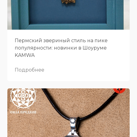
Пермский звериный стиль на пике
популярности: новинки в Шоуруме
KAMWA
Подробнее