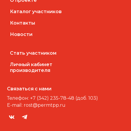
О проекте
Каталог участников
Контакты
Новости
Стать участником
Личный кабинет
производителя
Связаться с нами
Телефон:
+7 (342) 235-78-48 (доб. 103)
E-mail:
rost@permtpp.ru