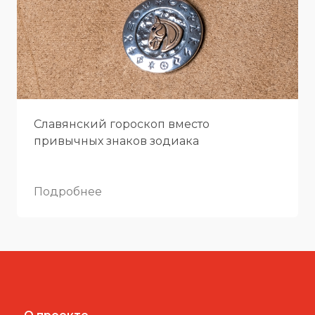
Славянский гороскоп вместо
привычных знаков зодиака
Подробнее