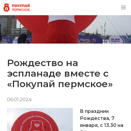
Рождество на
эспланаде вместе с
«Покупай пермское»
06.01.2024
В праздник
Рождества, 7
января, с 13.30 на