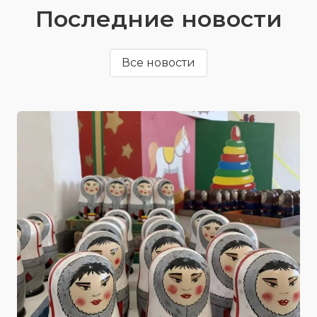
Последние новости
Все новости