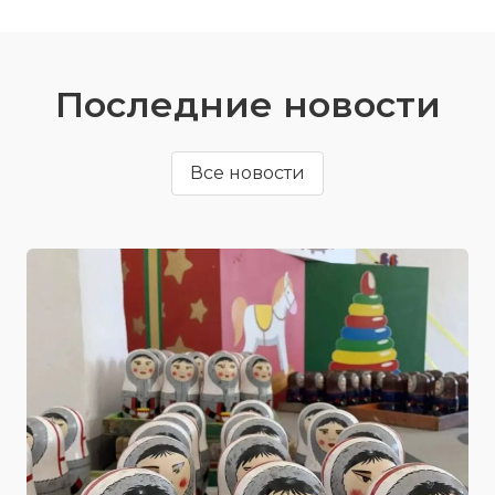
Последние новости
Все новости