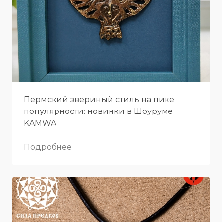
Пермский звериный стиль на пике
популярности: новинки в Шоуруме
KAMWA
Подробнее