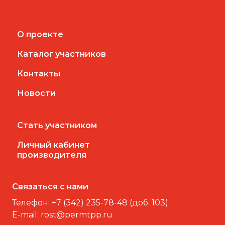
О проекте
Каталог участников
Контакты
Новости
Стать участником
Личный кабинет
производителя
Связаться с нами
Телефон:
+7 (342) 235-78-48 (доб. 103)
E-mail:
rost@permtpp.ru