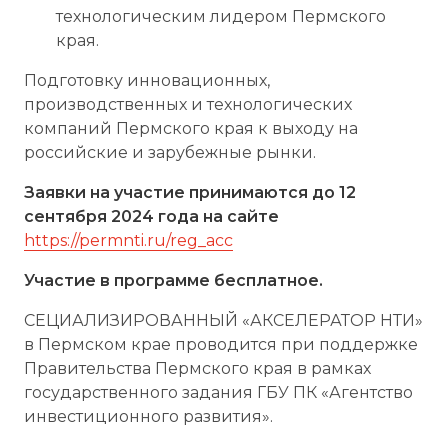
технологическим лидером Пермского
края.
Подготовку инновационных,
производственных и технологических
компаний Пермского края к выходу на
российские и зарубежные рынки.
Заявки на участие принимаются до 12
сентября 2024 года на сайте
https://permnti.ru/reg_acc
Участие в программе бесплатное.
СЕЦИАЛИЗИРОВАННЫЙ «АКСЕЛЕРАТОР НТИ»
в Пермском крае проводится при поддержке
Правительства Пермского края в рамках
государственного задания ГБУ ПК «Агентство
инвестиционного развития».