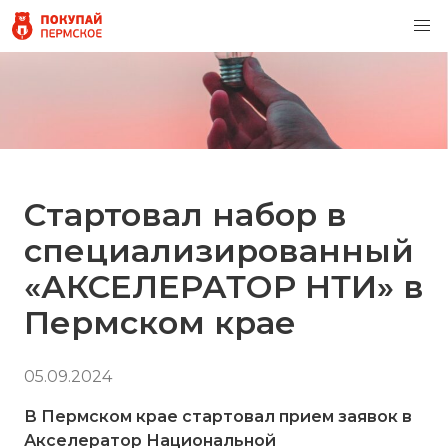
Стартовал набор в
специализированный
«АКСЕЛЕРАТОР НТИ» в
Пермском крае
05.09.2024
В Пермском крае стартовал прием заявок в
Акселератор Национальной