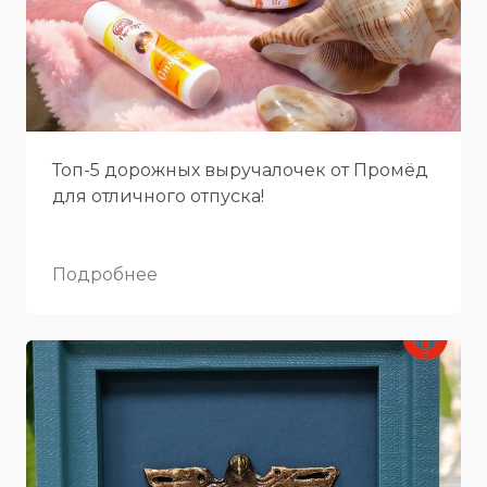
Топ-5 дорожных выручалочек от Промёд
для отличного отпуска!
Подробнее