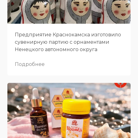
Предприятие Краснокамска изготовило
сувенирную партию с орнаментами
Ненецкого автономного округа
Подробнее