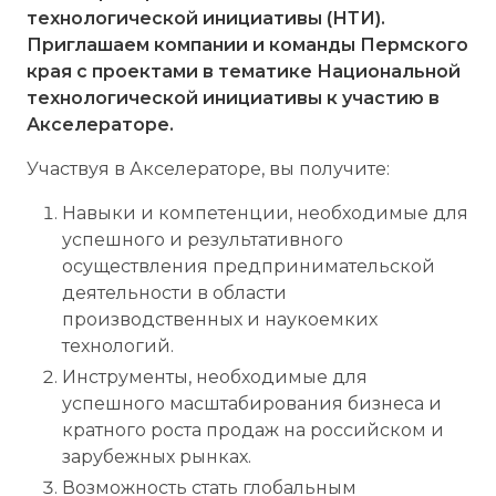
технологической инициативы (НТИ).
Приглашаем компании и команды Пермского
края с проектами в тематике Национальной
технологической инициативы к участию в
Акселераторе.
Участвуя в Акселераторе, вы получите:
Навыки и компетенции, необходимые для
успешного и результативного
осуществления предпринимательской
деятельности в области
производственных и наукоемких
технологий.
Инструменты, необходимые для
успешного масштабирования бизнеса и
кратного роста продаж на российском и
зарубежных рынках.
Возможность стать глобальным