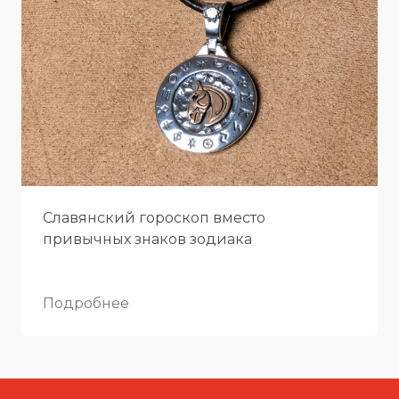
Славянский гороскоп вместо
привычных знаков зодиака
Подробнее