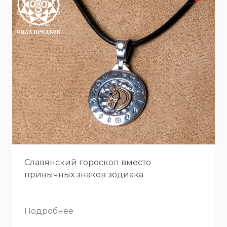
Славянский гороскоп вместо
привычных знаков зодиака
Подробнее