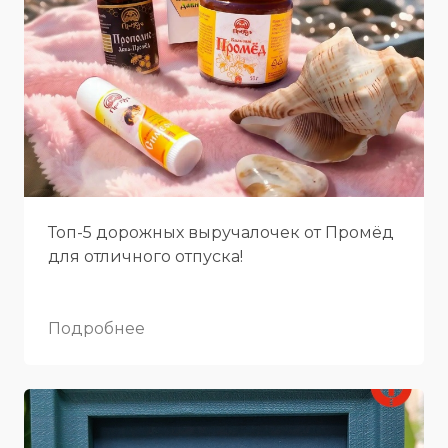
Топ-5 дорожных выручалочек от Промёд
для отличного отпуска!
Подробнее