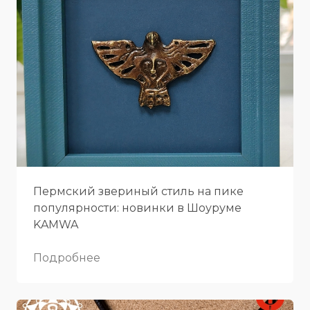
Пермский звериный стиль на пике
популярности: новинки в Шоуруме
KAMWA
Подробнее