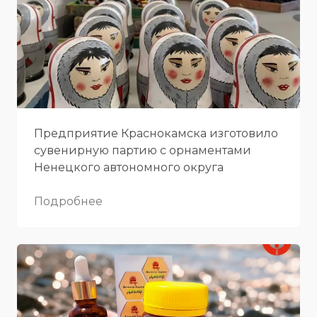
Предприятие Краснокамска изготовило
сувенирную партию с орнаментами
Ненецкого автономного округа
Подробнее