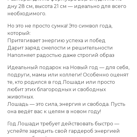
дну 28 см, высота 21 см — идеально для всего
необходимого.
Но это не просто сумка! Это символ года,
который:
Притягивает энергию успеха и побед
Дарит заряд смелости и решительности
Наполняет радостью даже строгий образ
Идеальный подарок на Новый год — для себя,
подруги, мамы или коллеги! Особенно оценят
те, кто родился в год Лошади или просто
любит этих благородных и свободных
животных.
Лошадь — это сила, энергия и свобода. Пусть
она ведёт вас к целям в новом году!
Год Лошади требует действовать быстро —
успейте зарядить свой гардероб энергией