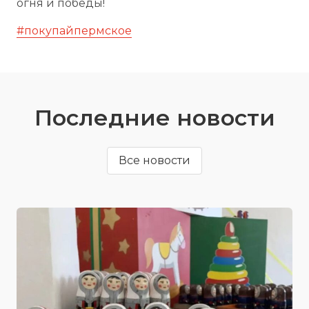
огня и победы!
#покупайпермское
Последние новости
Все новости