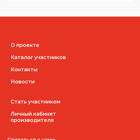
О проекте
Каталог участников
Контакты
Новости
Стать участником
Личный кабинет
производителя
Связаться с нами