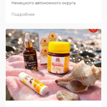
Ненецкого автономного округа
Подробнее