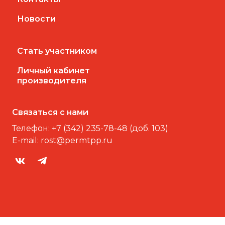
Новости
Стать участником
Личный кабинет
производителя
Связаться с нами
Телефон:
+7 (342) 235-78-48 (доб. 103)
E-mail:
rost@permtpp.ru