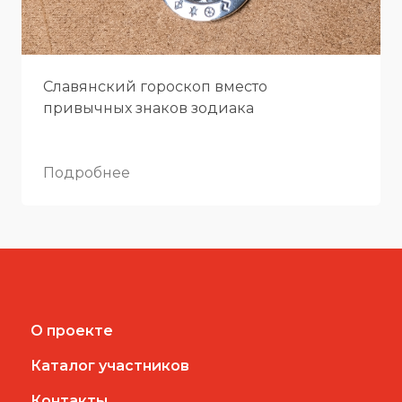
Славянский гороскоп вместо
привычных знаков зодиака
Подробнее
О проекте
Каталог участников
Контакты