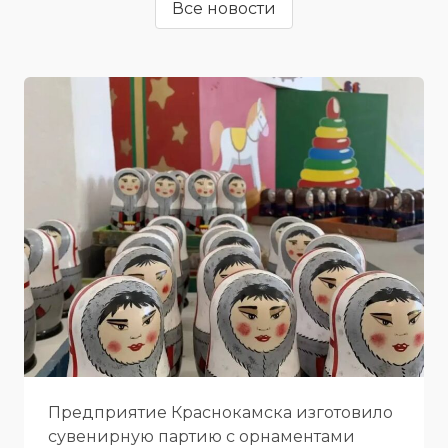
Все новости
Предприятие Краснокамска изготовило
сувенирную партию с орнаментами