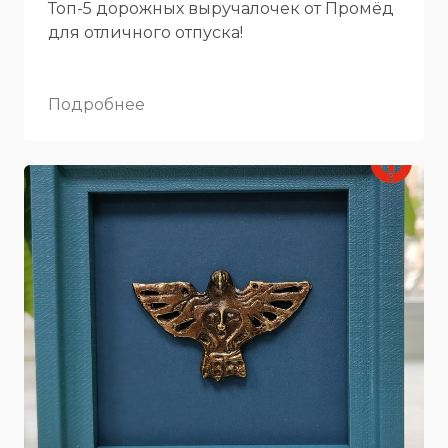
Топ-5 дорожных выручалочек от Промёд
для отличного отпуска!
Подробнее