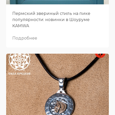
Пермский звериный стиль на пике
популярности: новинки в Шоуруме
KAMWA
Подробнее