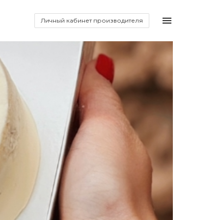
Личный кабинет производителя