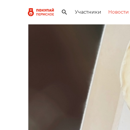
Участники
Новости