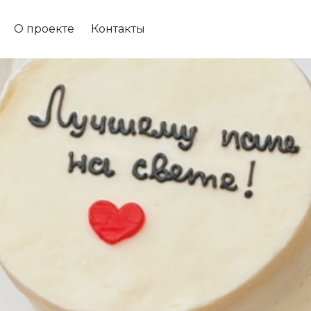
О проекте
Контакты