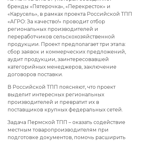
бренды «Пятерочка», «Перекресток» и
«Карусель», в рамках проекта Российской ТПП
«АГРО: За качество!» проводит отбор
региональных производителей и
переработчиков сельскохозяйственной
продукции. Проект предполагает три этапа:
сбор заявок и коммерческих предложений,
аудит продукции, заинтересовавшей
категорийных менеджеров, заключение
договоров поставки.
В Российской ТПП поясняют, что проект
выделит интересных региональных
производителей и превратит их в
поставщиков крупных федеральных сетей.
Задача Пермской ТПП – оказать содействие
местным товаропроизводителям при
подготовке документов, помочь расширить