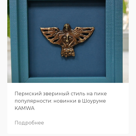
Пермский звериный стиль на пике
популярности: новинки в Шоуруме
KAMWA
Подробнее