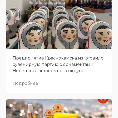
Предприятие Краснокамска изготовило
сувенирную партию с орнаментами
Ненецкого автономного округа
Подробнее