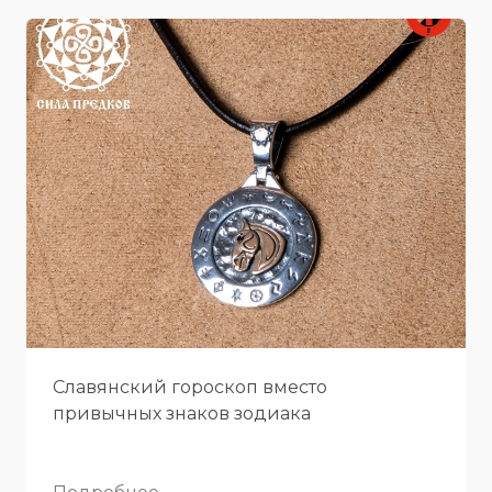
Славянский гороскоп вместо
привычных знаков зодиака