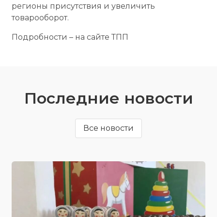
регионы присутствия и увеличить
товарооборот.
Подробности – на сайте ТПП
Последние новости
Все новости