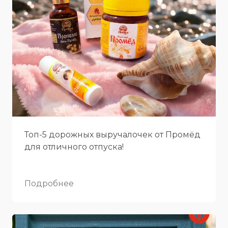
Топ-5 дорожных выручалочек от Промёд
для отличного отпуска!
Подробнее