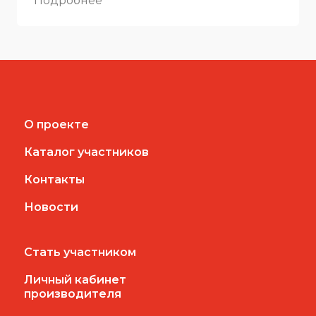
Подробнее
О проекте
Каталог участников
Контакты
Новости
Стать участником
Личный кабинет
производителя