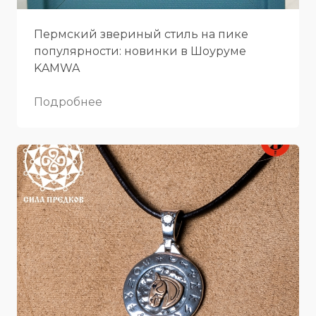
Пермский звериный стиль на пике
популярности: новинки в Шоуруме
KAMWA
Подробнее