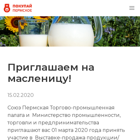
Приглашаем на
масленицу!
15.02.2020
Союз Пермская Торгово-промышленная
палата и Министерство промышленности,
торговли и предпринимательства
приглашают вас 01 марта 2020 года принять
участие в Выставке-продажа продукции/