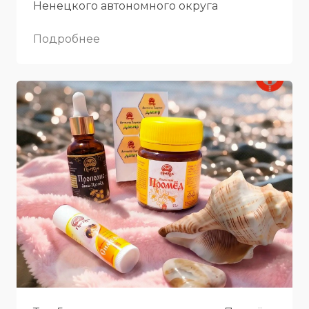
Ненецкого автономного округа
Подробнее