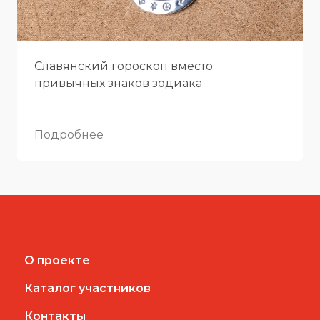
Славянский гороскоп вместо
привычных знаков зодиака
Подробнее
О проекте
Каталог участников
Контакты