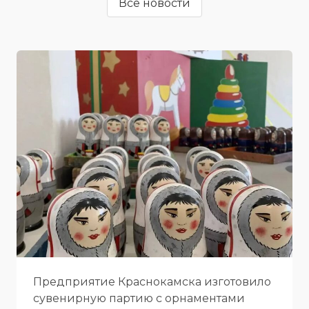
Все новости
Предприятие Краснокамска изготовило
сувенирную партию с орнаментами