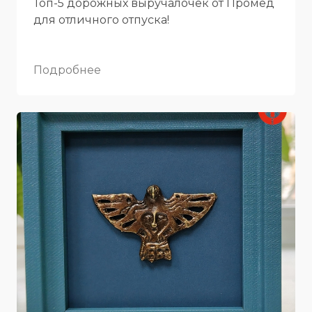
Топ-5 дорожных выручалочек от Промёд
для отличного отпуска!
Подробнее