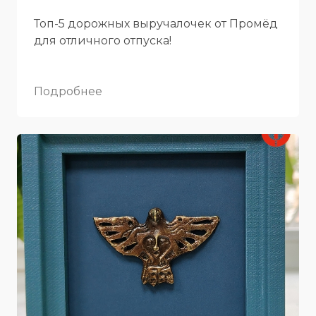
Топ-5 дорожных выручалочек от Промёд
для отличного отпуска!
Подробнее