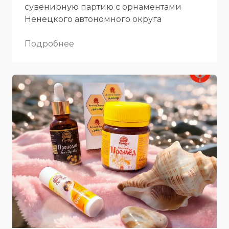
сувенирную партию с орнаментами
Ненецкого автономного округа
Подробнее