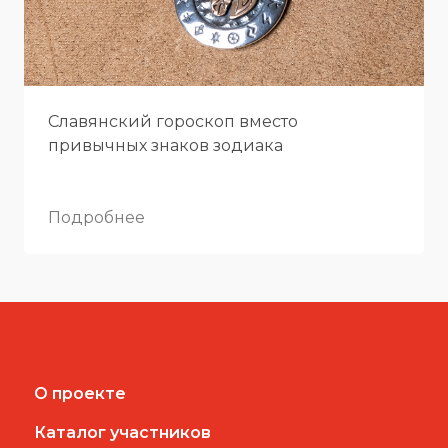
Славянский гороскоп вместо
привычных знаков зодиака
Подробнее
О проекте
Каталог участников