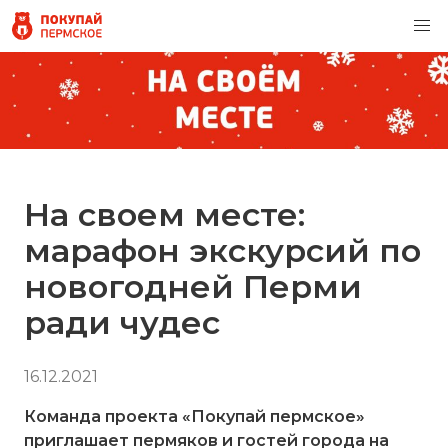
На своем месте:
марафон экскурсий по
новогодней Перми
ради чудес
16.12.2021
Команда проекта «Покупай пермское»
приглашает пермяков и гостей города на