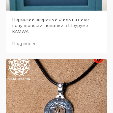
Пермский звериный стиль на пике
популярности: новинки в Шоуруме
KAMWA
Подробнее