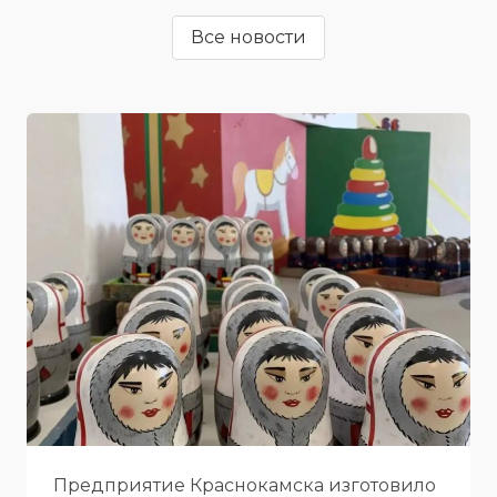
Все новости
Предприятие Краснокамска изготовило