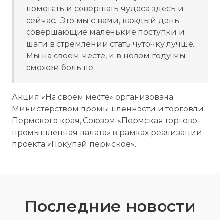
помогать и совершать чудеса здесь и
сейчас. Это мы с вами, каждый день
совершающие маленькие поступки и
шаги в стремлении стать чуточку лучше.
Мы на своем месте, и в новом году мы
сможем больше.
Акция «На своем месте» организована
Министерством промышленности и торговли
Пермского края, Союзом «Пермская торгово-
промышленная палата» в рамках реализации
проекта «Покупай пермское».
Последние новости