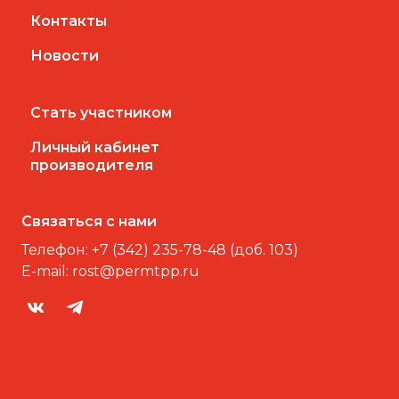
Контакты
Новости
Стать участником
Личный кабинет
производителя
Связаться с нами
Телефон:
+7 (342) 235-78-48 (доб. 103)
E-mail:
rost@permtpp.ru