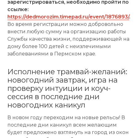
зарегистрироваться, необходимо пройти по
ссылке:
https://dedmorozim.timepad.ru/event/1876893/
.
Во время регистрации можно добровольно
внести любую сумму на организацию работы
Службы качества жизни, поддерживающей на
дому более 100 детей с неизлечимыми
заболеваниями в Пермском крае.
Исполнение трамвай-желаний:
новогодний завтрак, игра на
проверку интуиции и коуч-
сессия в последние дни
новогодних каникул
В новом году переходим на новые рельсы! В
последние дни каникул всем желающим
будет предложено взглянуть на город из окон