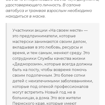
удостоверяющего личность. В салоне
автобуса и трамвая взрослым необходимо
находиться в маске.
Участники акции «На своем месте» —
это предприниматели, которые
мастерски занимаются своим делом,
вкладывая в это любовь, ресурсы и
время, и тем самым, меняют среду. Это
сотрудники Службы качества жизни
«Дедморозим», которые всегда должны
быть на посту, чтобы вовремя помочь
своим подопечным. Это более сотни
детей с неизлечимыми заболеваниями,
которые под опекой профессионалов
могут встретить Новый год не в
больницах, а дома. Это все жители
Пермского края, которые умеют