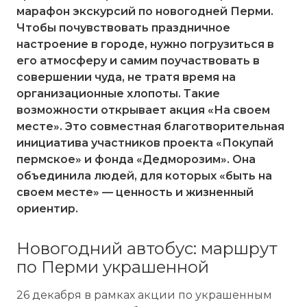
марафон экскурсий по новогодней Перми.
Чтобы почувствовать праздничное
настроение в городе, нужно погрузиться в
его атмосферу и самим поучаствовать в
совершении чуда, не тратя время на
организационные хлопоты. Такие
возможности открывает акция «На своем
месте». Это совместная благотворительная
инициатива участников проекта «Покупай
пермское» и фонда «Дедморозим». Она
объединила людей, для которых «быть на
своем месте» — ценность и жизненный
ориентир.
Новогодний автобус: маршрут
по Перми украшенной
26 декабря в рамках акции по украшенным