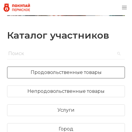
Каталог участников
Продовольственные товары
Непродовольственные товары
Услуги
Город