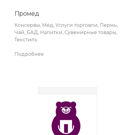
Промёд
Консервы, Мёд, Услуги торговли, Пермь,
Чай, БАД, Напитки, Сувенирные товары,
Текстиль
Подробнее