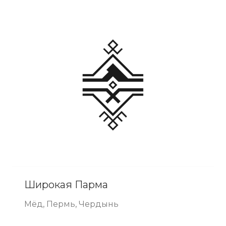
Широкая Парма
Мёд, Пермь, Чердынь