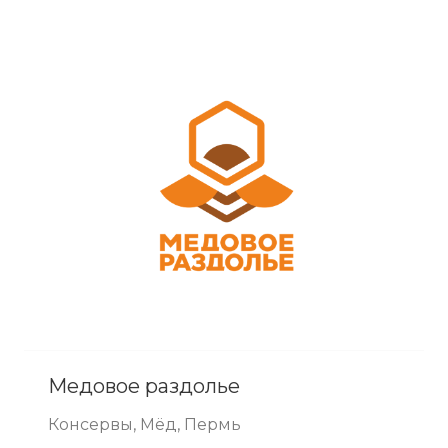
Медовое раздолье
Консервы, Мёд, Пермь