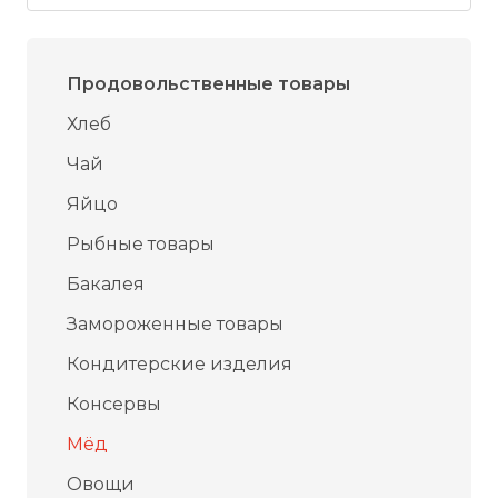
Продовольственные товары
Хлеб
Чай
Яйцо
Рыбные товары
Бакалея
Замороженные товары
Кондитерские изделия
Консервы
Мёд
Овощи