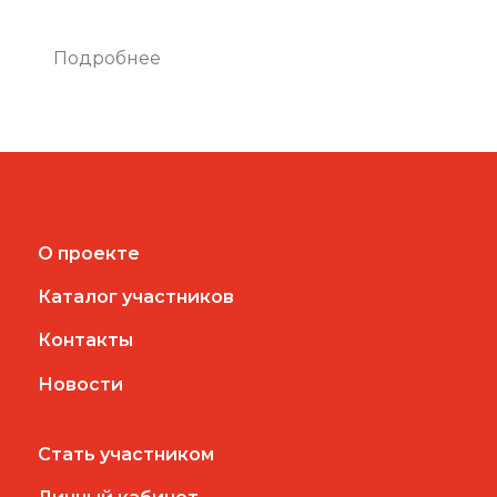
Подробнее
О проекте
Каталог участников
Контакты
Новости
Стать участником