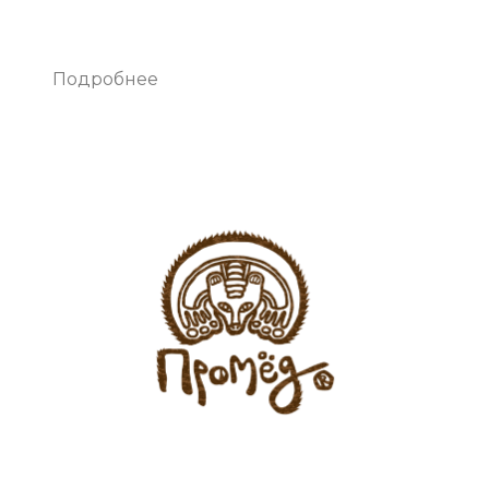
Подробнее