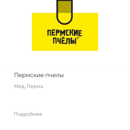
Пермские пчелы
Мёд, Пермь
Подробнее