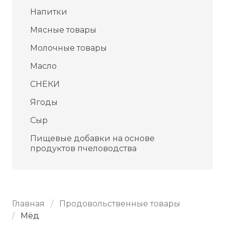
Напитки
Мясные товары
Молочные товары
Масло
СНЕКИ
Ягоды
Сыр
Пищевые добавки на основе
продуктов пчеловодства
Главная
Продовольственные товары
Мёд