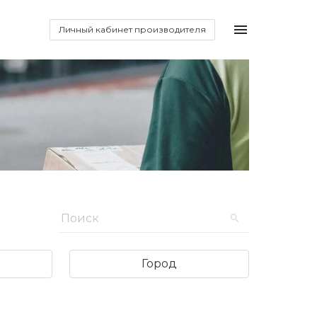
Личный кабинет производителя
Город