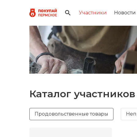
Участники
Новости
Каталог участников
Продовольственные товары
Неп