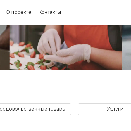
О проекте
Контакты
родовольственные товары
Услуги