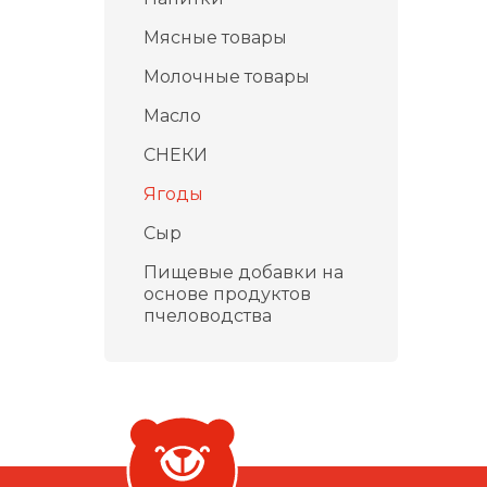
Мясные товары
Молочные товары
Масло
СНЕКИ
Ягоды
Сыр
Пищевые добавки на
основе продуктов
пчеловодства