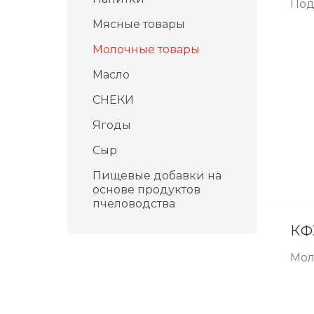
Под
Мясные товары
Молочные товары
Масло
СНЕКИ
Ягоды
Сыр
Пищевые добавки на
основе продуктов
пчеловодства
КФ
Мол