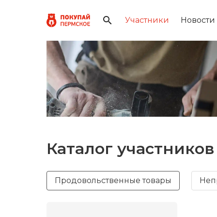
Участники
Новости
Каталог участников
Продовольственные товары
Неп