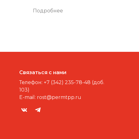
Подробнее
Связаться с нами
Телефон:
+7 (342) 235-78-48 (доб.
103)
E-mail:
rost@permtpp.ru