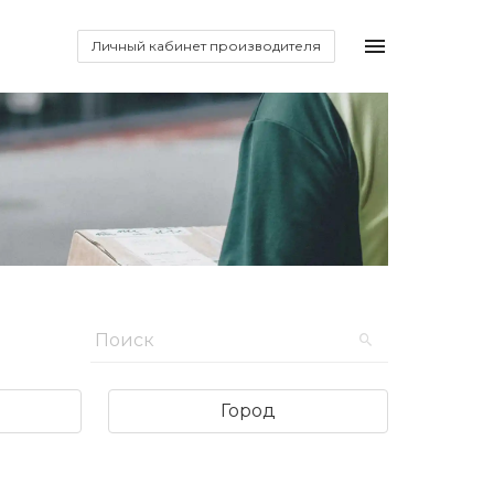
Личный кабинет производителя
Город