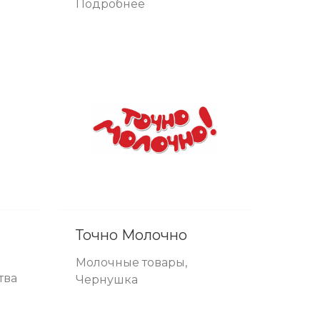
Подробнее
Точно Молочно
Молочные товары,
тва
Чернушка