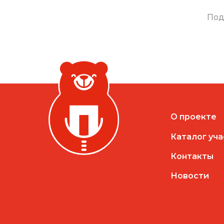
Под
О проекте
Каталог уч
Контакты
Новости