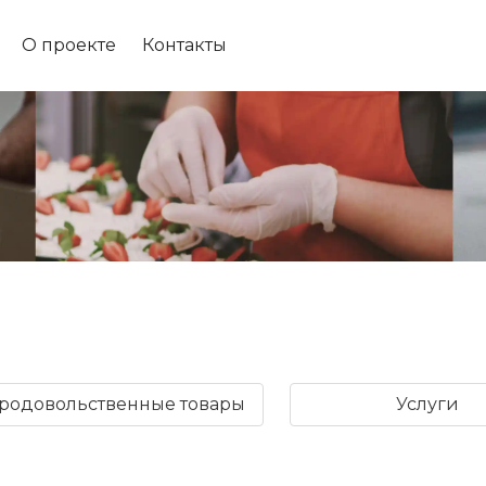
О проекте
Контакты
родовольственные товары
Услуги