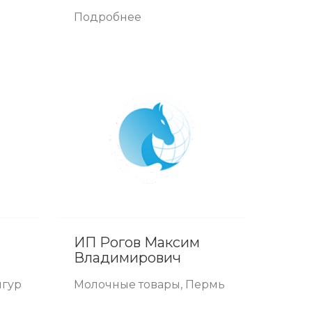
Подробнее
ИП Рогов Максим
Владимирович
нгур
Молочные товары, Пермь