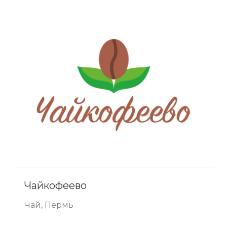
Чайкофеево
Чай, Пермь