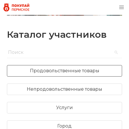
Каталог участников
Продовольственные товары
Непродовольственные товары
Услуги
Город