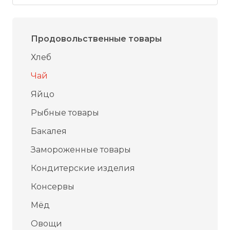
Продовольственные товары
Хлеб
Чай
Яйцо
Рыбные товары
Бакалея
Замороженные товары
Кондитерские изделия
Консервы
Мёд
Овощи