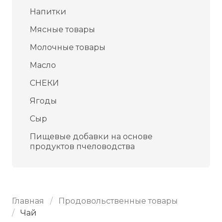
Напитки
Мясные товары
Молочные товары
Масло
СНЕКИ
Ягоды
Сыр
Пищевые добавки на основе
продуктов пчеловодства
Главная
Продовольственные товары
Чай