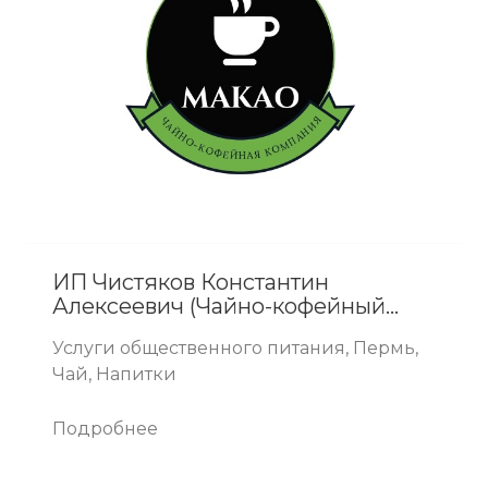
ИП Чистяков Константин
Алексеевич (Чайно-кофейный
магазин Макао)
Услуги общественного питания, Пермь,
Чай, Напитки
Подробнее