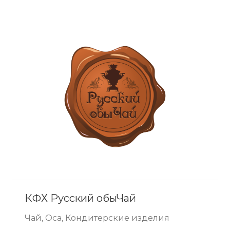
КФХ Русский обыЧай
Чай, Оса, Кондитерские изделия