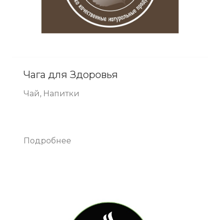
Чага для Здоровья
Чай, Напитки
Подробнее