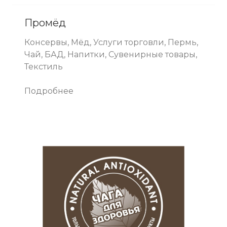
Промёд
Консервы, Мёд, Услуги торговли, Пермь,
Чай, БАД, Напитки, Сувенирные товары,
Текстиль
Подробнее