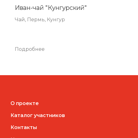
Иван-чай "Кунгурский"
Чай, Пермь, Кунгур
Подробнее
О проекте
Каталог участников
Контакты