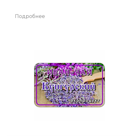
Подробнее