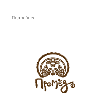
Подробнее