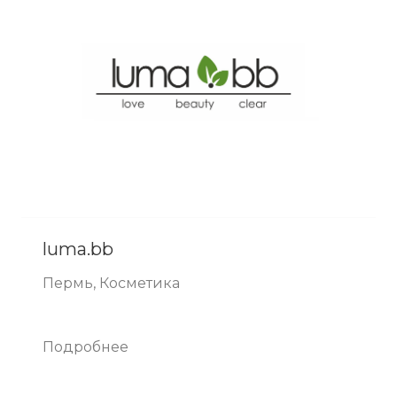
luma.bb
Пермь, Косметика
Подробнее