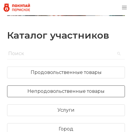
Каталог участников
Продовольственные товары
Непродовольственные товары
Услуги
Город