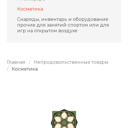
Косметика
Снаряды, инвентарь и оборудование
прочие для занятий спортом или для
игр на открытом воздухе
Главная
Непродовольственные товары
Косметика