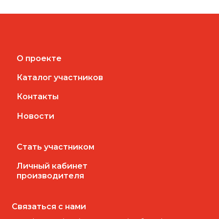
О проекте
Каталог участников
Контакты
Новости
Стать участником
Личный кабинет
производителя
Связаться с нами