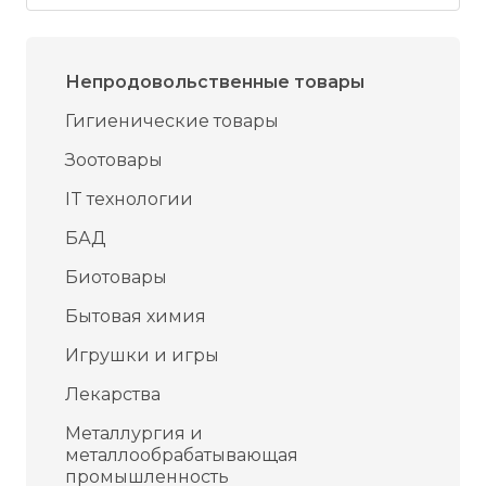
Непродовольственные товары
Гигиенические товары
Зоотовары
IT технологии
БАД
Биотовары
Бытовая химия
Игрушки и игры
Лекарства
Металлургия и
металлообрабатывающая
промышленность