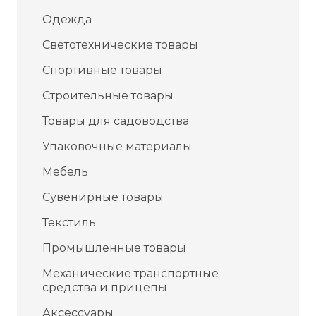
Одежда
Светотехнические товары
Спортивные товары
Строительные товары
Товары для садоводства
Упаковочные материалы
Мебель
Сувенирные товары
Текстиль
Промышленные товары
Механические транспортные
средства и прицепы
Аксессуары