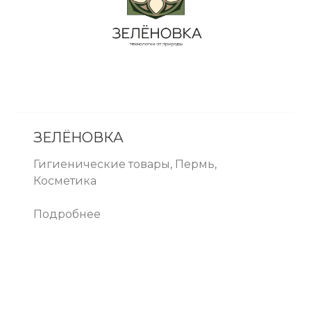
ЗЕЛЁНОВКА
Гигиенические товары, Пермь,
Косметика
Подробнее