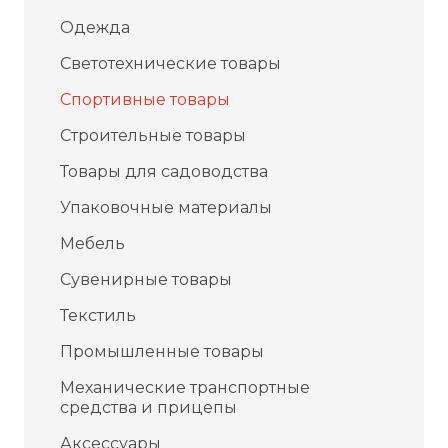
Одежда
Светотехнические товары
Спортивные товары
Строительные товары
Товары для садоводства
Упаковочные материалы
Мебель
Сувенирные товары
Текстиль
Промышленные товары
Механические транспортные
средства и прицепы
Аксессуары