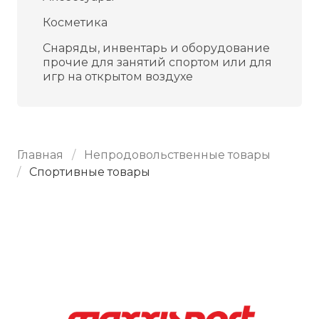
Косметика
Снаряды, инвентарь и оборудование
прочие для занятий спортом или для
игр на открытом воздухе
Главная
Непродовольственные товары
Спортивные товары