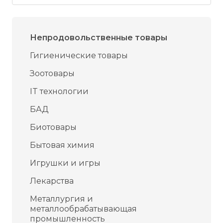
Непродовольственные товары
Гигиенические товары
Зоотовары
IT технологии
БАД
Биотовары
Бытовая химия
Игрушки и игры
Лекарства
Металлургия и
металлообрабатывающая
промышленность