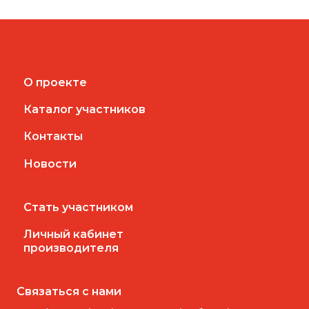
О проекте
Каталог участников
Контакты
Новости
Стать участником
Личный кабинет
производителя
Связаться с нами