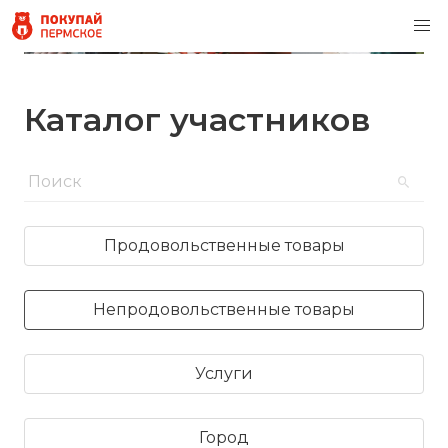
Каталог участников
Продовольственные товары
Непродовольственные товары
Услуги
Город