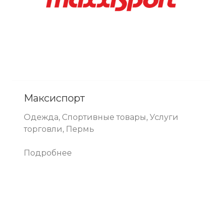
Максиспорт
Одежда, Спортивные товары, Услуги
торговли, Пермь
Подробнее