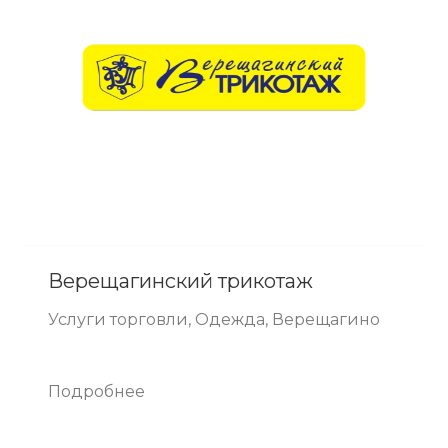
Верещагинский трикотаж
Услуги торговли, Одежда, Верещагино
Подробнее