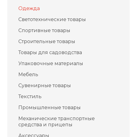
Одежда
Светотехнические товары
Спортивные товары
Строительные товары
Товары для садоводства
Упаковочные материалы
Мебель
Сувенирные товары
Текстиль
Промышленные товары
Механические транспортные
средства и прицепы
Аксессуары