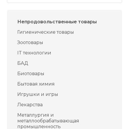
Непродовольственные товары
Гигиенические товары
Зоотовары
IT технологии
БАД
Биотовары
Бытовая химия
Игрушки и игры
Лекарства
Металлургия и
металлообрабатывающая
промышленность