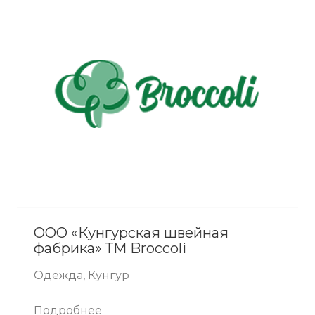
ООО «Кунгурская швейная
фабрика» ТМ Broccoli
Одежда, Кунгур
Подробнее