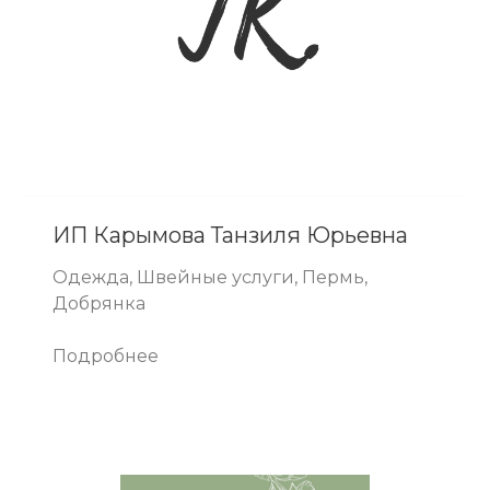
ИП Карымова Танзиля Юрьевна
Одежда, Швейные услуги, Пермь,
Добрянка
Подробнее