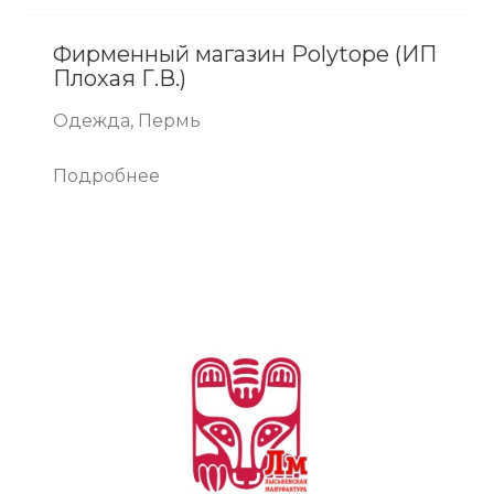
Фирменный магазин Polytope (ИП
Плохая Г.В.)
Одежда, Пермь
Подробнее