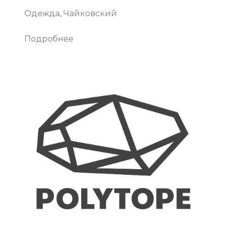
Одежда, Чайковский
Подробнее