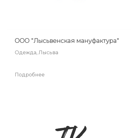
ООО "Лысьвенская мануфактура"
Одежда, Лысьва
Подробнее