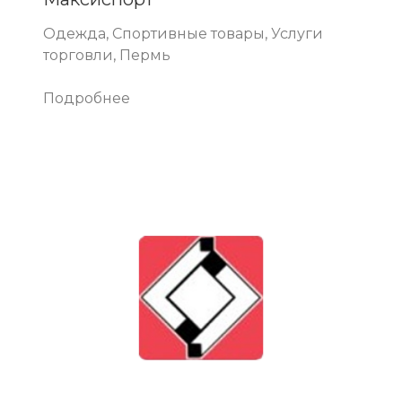
Одежда, Спортивные товары, Услуги
торговли, Пермь
Подробнее