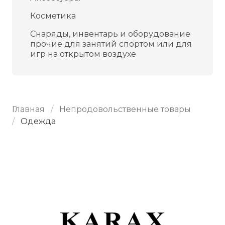
Косметика
Снаряды, инвентарь и оборудование
прочие для занятий спортом или для
игр на открытом воздухе
Главная
Непродовольственные товары
Одежда