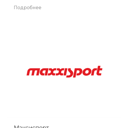
Подробнее
Максиспорт