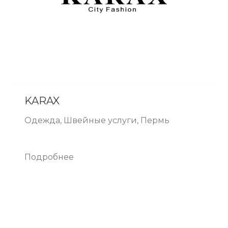
KARAX
Одежда, Швейные услуги, Пермь
Подробнее