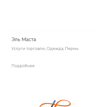
Эль Маста
Услуги торговли, Одежда, Пермь
Подробнее