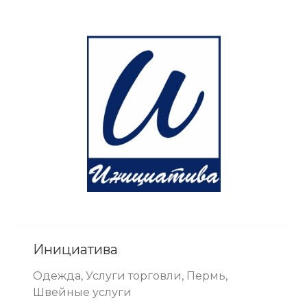
Инициатива
Одежда, Услуги торговли, Пермь,
Швейные услуги