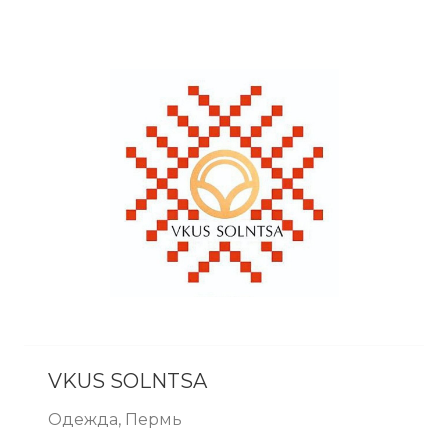
VKUS SOLNTSA
Одежда, Пермь