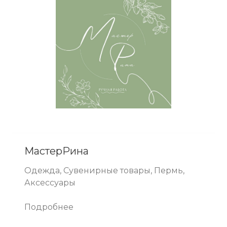
МастерРина
Одежда, Сувенирные товары, Пермь,
Аксессуары
Подробнее