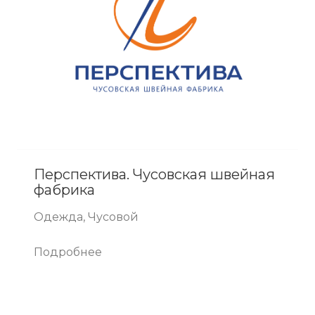
Перспектива. Чусовская швейная
фабрика
Одежда, Чусовой
Подробнее