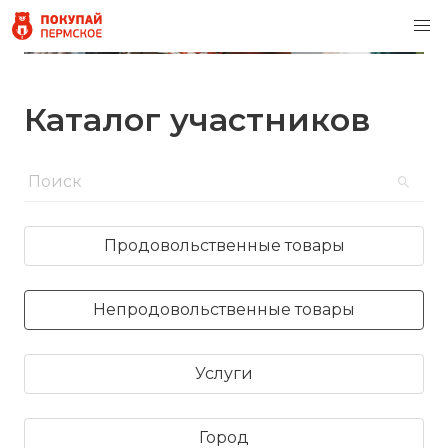
Каталог участников
Продовольственные товары
Непродовольственные товары
Услуги
Город