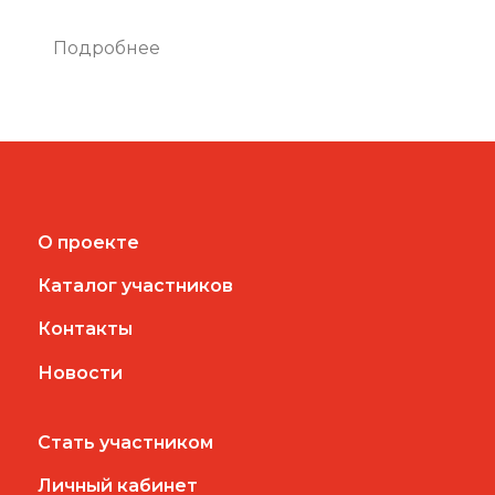
Подробнее
О проекте
Каталог участников
Контакты
Новости
Стать участником
Личный кабинет