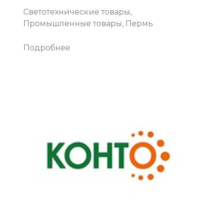
Светотехнические товары,
Промышленные товары, Пермь
Подробнее