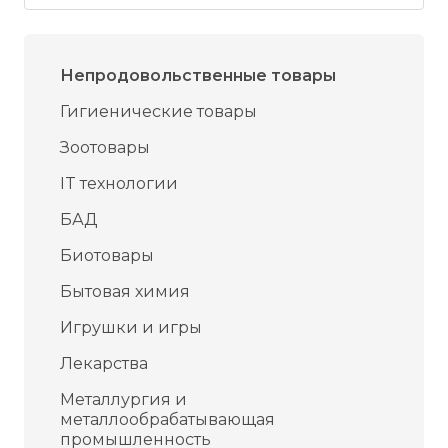
Непродовольственные товары
Гигиенические товары
Зоотовары
IT технологии
БАД
Биотовары
Бытовая химия
Игрушки и игры
Лекарства
Металлургия и
металлообрабатывающая
промышленность