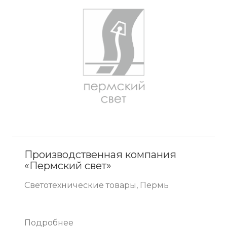
Производственная компания
«Пермский свет»
Светотехнические товары, Пермь
Подробнее