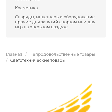
Косметика
Снаряды, инвентарь и оборудование
прочие для занятий спортом или для
игр на открытом воздухе
Главная
Непродовольственные товары
Светотехнические товары