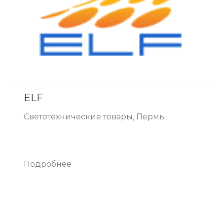
ELF
Светотехнические товары, Пермь
Подробнее