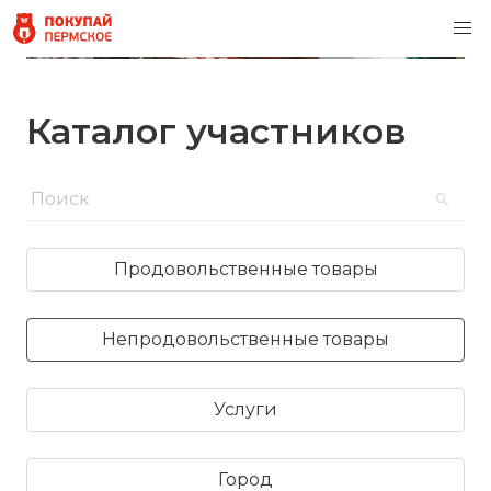
Каталог участников
Продовольственные товары
Непродовольственные товары
Услуги
Город