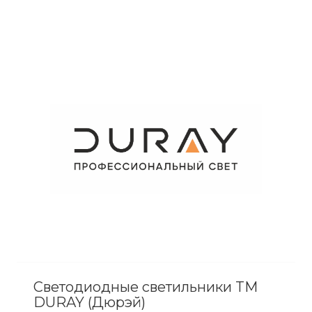
Светодиодные светильники TM
DURAY (Дюрэй)