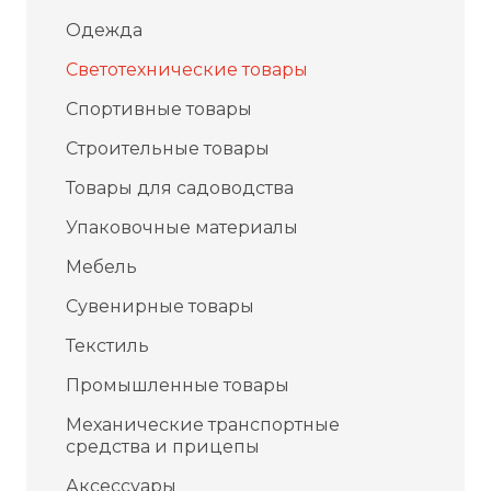
Одежда
Светотехнические товары
Спортивные товары
Строительные товары
Товары для садоводства
Упаковочные материалы
Мебель
Сувенирные товары
Текстиль
Промышленные товары
Механические транспортные
средства и прицепы
Аксессуары