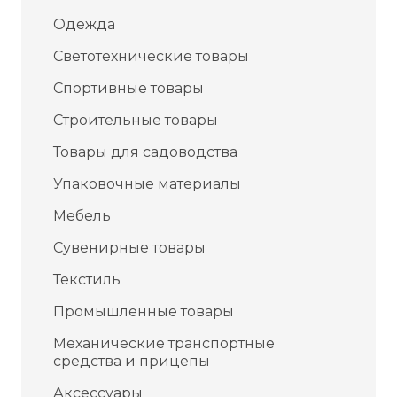
Одежда
Светотехнические товары
Спортивные товары
Строительные товары
Товары для садоводства
Упаковочные материалы
Мебель
Сувенирные товары
Текстиль
Промышленные товары
Механические транспортные
средства и прицепы
Аксессуары