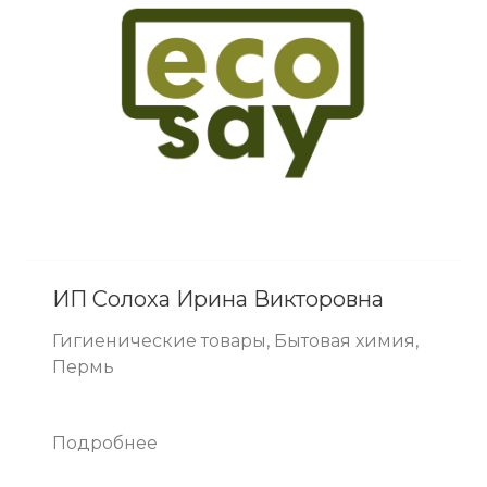
ИП Солоха Ирина Викторовна
Гигиенические товары, Бытовая химия,
Пермь
Подробнее