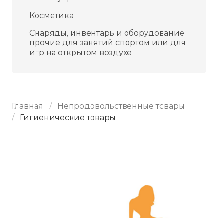
Косметика
Снаряды, инвентарь и оборудование
прочие для занятий спортом или для
игр на открытом воздухе
Главная
Непродовольственные товары
Гигиенические товары