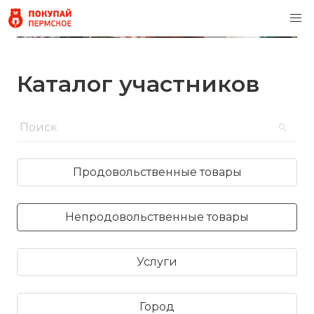
Каталог участников
Продовольственные товары
Непродовольственные товары
Услуги
Город