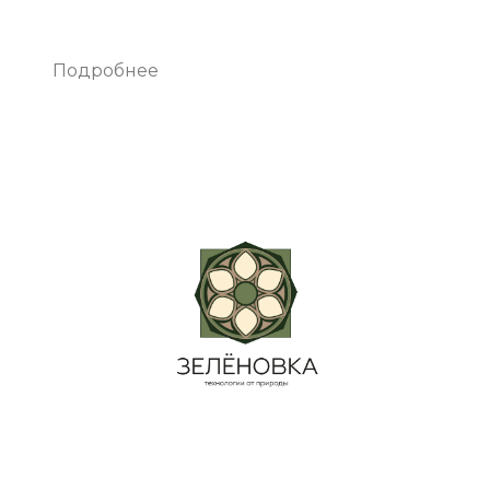
Подробнее