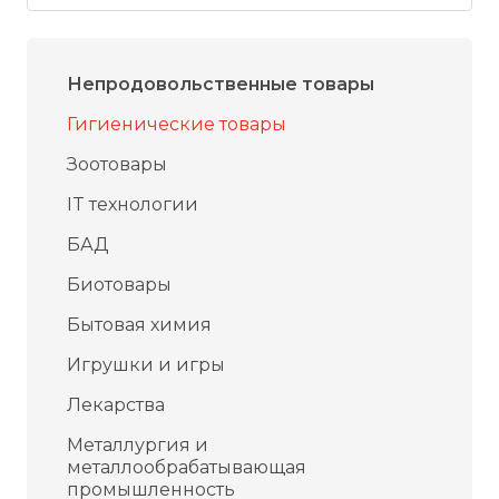
Непродовольственные товары
Гигиенические товары
Зоотовары
IT технологии
БАД
Биотовары
Бытовая химия
Игрушки и игры
Лекарства
Металлургия и
металлообрабатывающая
промышленность