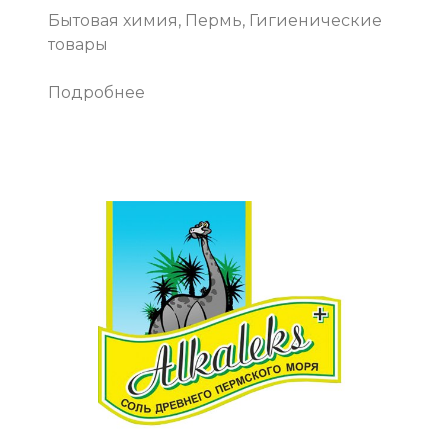
Бытовая химия, Пермь, Гигиенические
товары
Подробнее