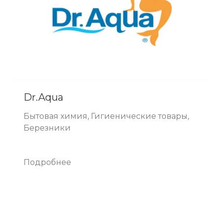
Dr.Aqua
Бытовая химия, Гигиенические товары,
Березники
Подробнее