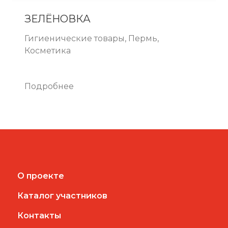
ЗЕЛЁНОВКА
Гигиенические товары, Пермь,
Косметика
Подробнее
О проекте
Каталог участников
Контакты