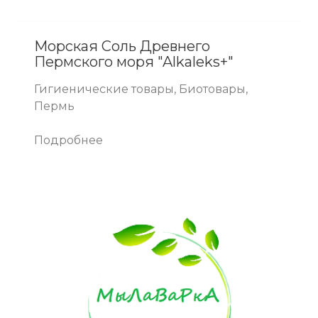
Морская Соль Древнего
Пермского моря "Alkaleks+"
Гигиенические товары, Биотовары,
Пермь
Подробнее