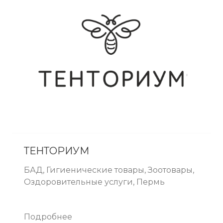
ТЕНТОРИУМ
БАД, Гигиенические товары, Зоотовары,
Оздоровительные услуги, Пермь
Подробнее