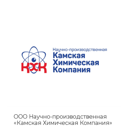
ООО Научно-производственная
«Камская Химическая Компания»