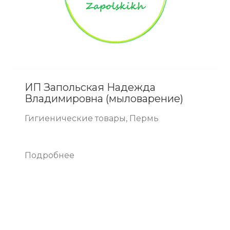
ИП Запольская Надежда
Владимировна (мыловарение)
Гигиенические товары, Пермь
Подробнее