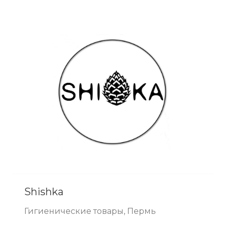
Shishka
Гигиенические товары, Пермь