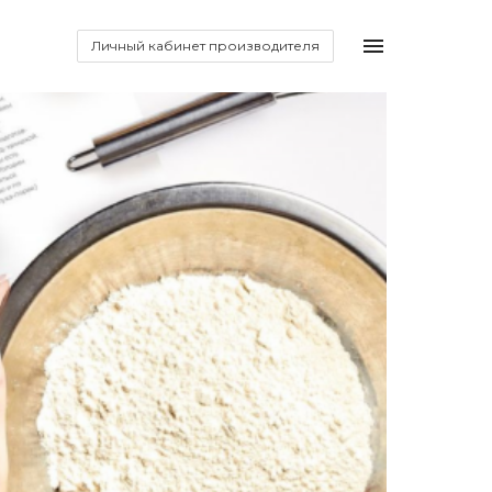
Личный кабинет производителя