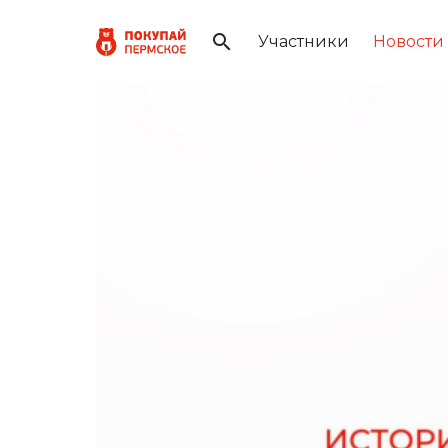
Участники
Новости