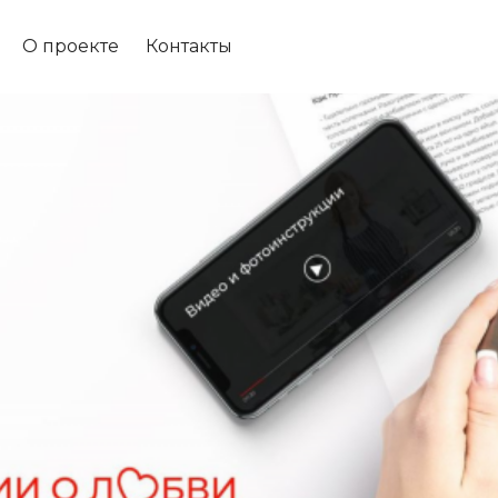
О проекте
Контакты