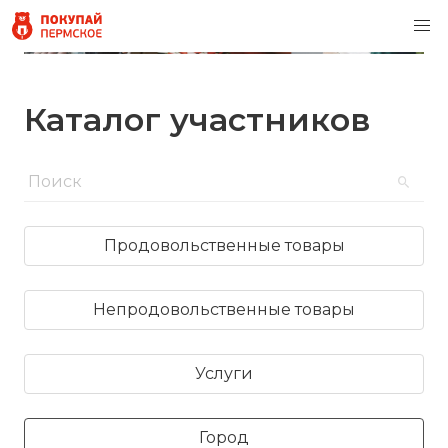
Каталог участников
Продовольственные товары
Непродовольственные товары
Услуги
Город