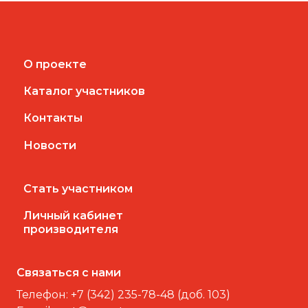
О проекте
Каталог участников
Контакты
Новости
Стать участником
Личный кабинет
производителя
Связаться с нами
Телефон:
+7 (342) 235-78-48 (доб. 103)