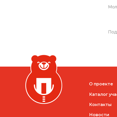
Мол
Под
О проекте
Каталог уч
Контакты
Новости