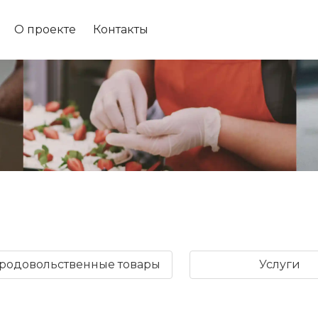
О проекте
Контакты
родовольственные товары
Услуги