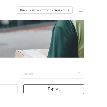
Личный кабинет производителя
Город