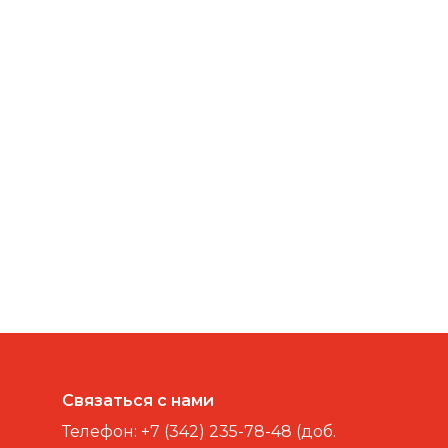
Связаться с нами
Телефон:
+7 (342) 235-78-48 (доб.