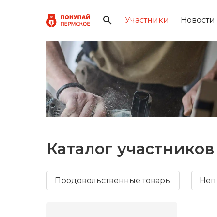
Участники
Новости
Каталог участников
Продовольственные товары
Неп