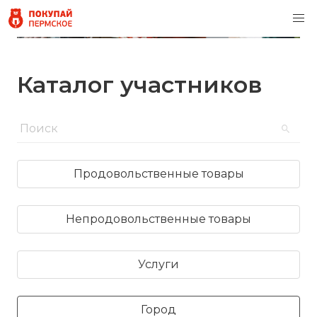
Каталог участников
Продовольственные товары
Непродовольственные товары
Услуги
Город