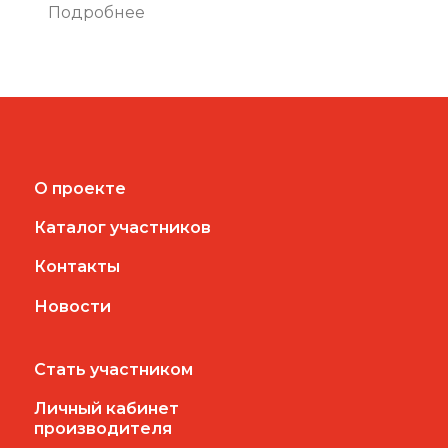
Подробнее
О проекте
Каталог участников
Контакты
Новости
Стать участником
Личный кабинет
производителя