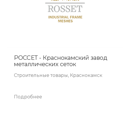
РОССЕТ - Краснокамский завод
металлических сеток
Строительные товары, Краснокамск
Подробнее