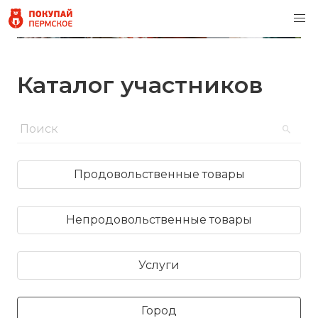
Каталог участников
Продовольственные товары
Непродовольственные товары
Услуги
Город