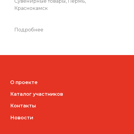
Сувенирные товары, Пермь,
Краснокамск
Подробнее
О проекте
Каталог участников
Контакты
Новости