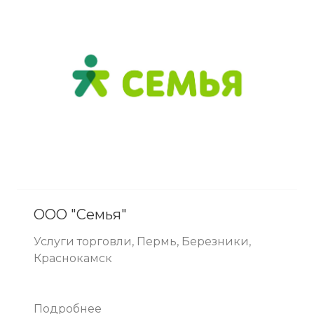
ООО "Семья"
Услуги торговли, Пермь, Березники,
Краснокамск
Подробнее