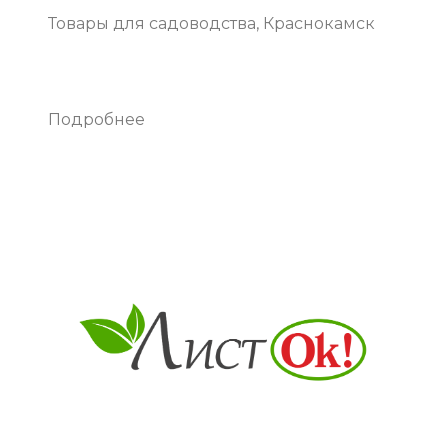
Товары для садоводства, Краснокамск
Подробнее