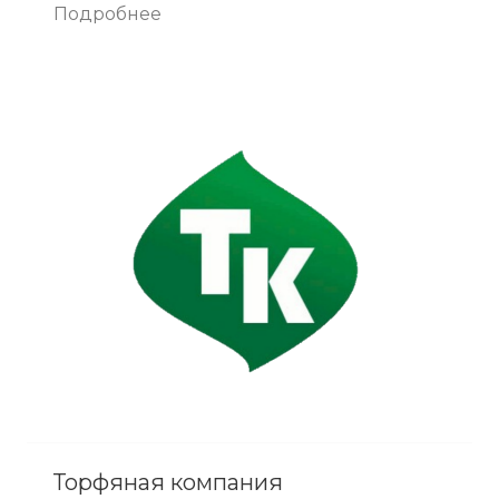
Подробнее
Торфяная компания