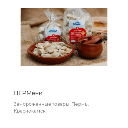
ПЕРМени
Замороженные товары, Пермь,
Краснокамск