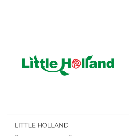
LITTLE HOLLAND