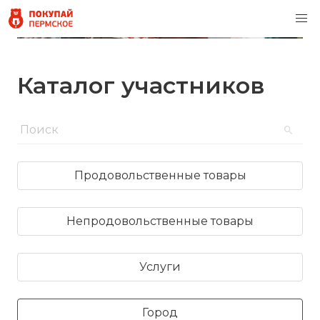
Каталог участников
Продовольственные товары
Непродовольственные товары
Услуги
Город