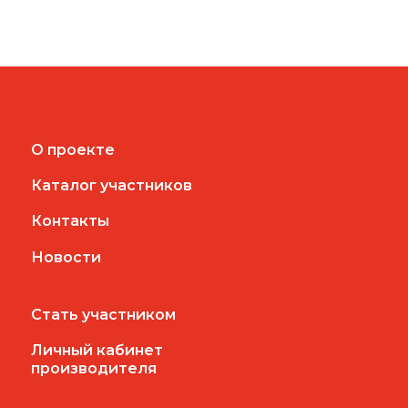
О проекте
Каталог участников
Контакты
Новости
Стать участником
Личный кабинет
производителя