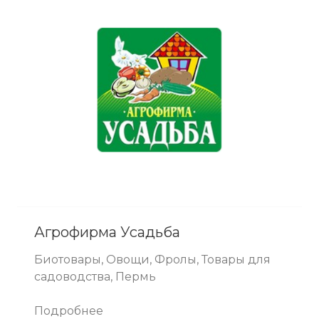
Агрофирма Усадьба
Биотовары, Овощи, Фролы, Товары для
садоводства, Пермь
Подробнее