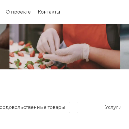
О проекте
Контакты
родовольственные товары
Услуги