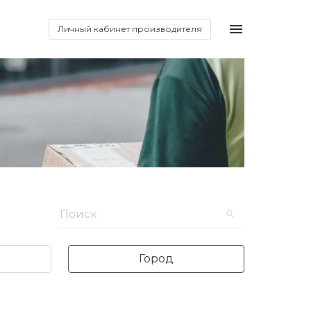
Личный кабинет производителя
Город