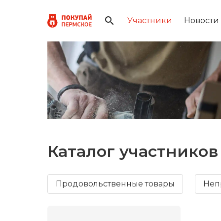
Участники
Новости
Каталог участников
Продовольственные товары
Неп