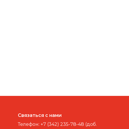
Связаться с нами
Телефон:
+7 (342) 235-78-48 (доб.