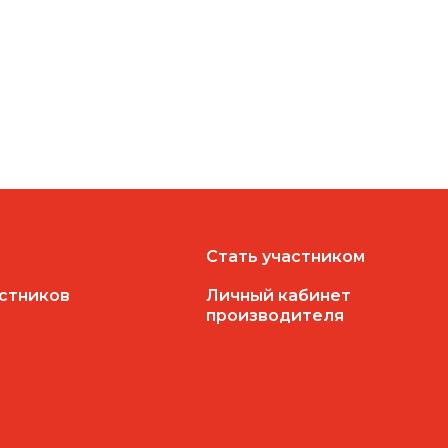
Стать участником
астников
Личный кабинет
производителя