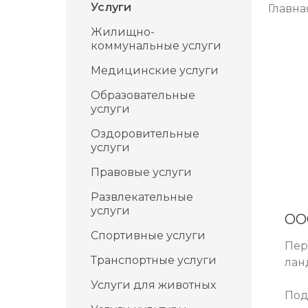
Услуги
Главна
Жилищно-
коммунальные услуги
Медицинские услуги
Образовательные
услуги
Оздоровительные
услуги
Правовые услуги
Развлекательные
услуги
ОО
Спортивные услуги
Пер
Транспортные услуги
лан
Услуги для животных
Под