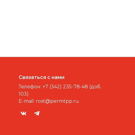
Связаться с нами
Телефон:
+7 (342) 235-78-48 (доб.
103)
E-mail:
rost@permtpp.ru