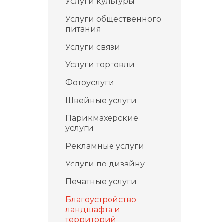
Услуги культуры
Услуги общественного
питания
Услуги связи
Услуги торговли
Фотоуслуги
Швейные услуги
Парикмахерские
услуги
Рекламные услуги
Услуги по дизайну
Печатные услуги
Благоустройство
ландшафта и
территорий