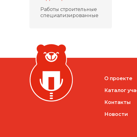
Работы строительные
специализированные
О проекте
Каталог уч
Контакты
Новости