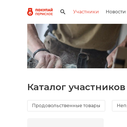
Участники
Новости
Каталог участников
Продовольственные товары
Неп