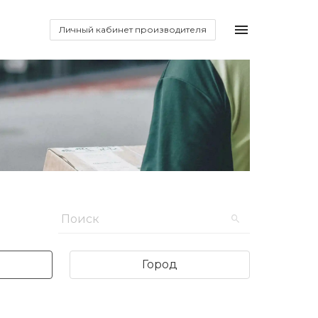
Личный кабинет производителя
Город