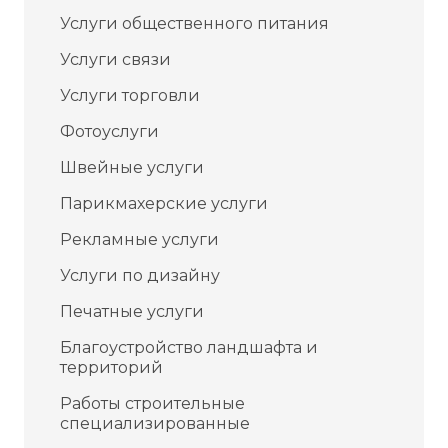
Услуги общественного питания
Услуги связи
Услуги торговли
Фотоуслуги
Швейные услуги
Парикмахерские услуги
Рекламные услуги
Услуги по дизайну
Печатные услуги
Благоустройство ландшафта и
территорий
Работы строительные
специализированные