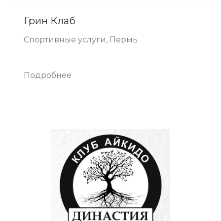
Грин Клаб
Спортивные услуги, Пермь
Подробнее