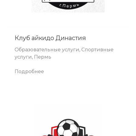
Клуб айкидо Династия
Образовательные услуги, Спортивные
услуги, Пермь
Подробнее