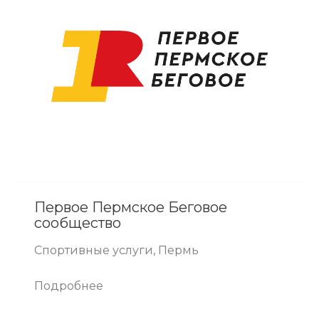
Первое Пермское Беговое
сообщество
Спортивные услуги, Пермь
Подробнее