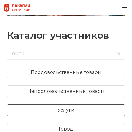
Каталог участников
Продовольственные товары
Непродовольственные товары
Услуги
Город