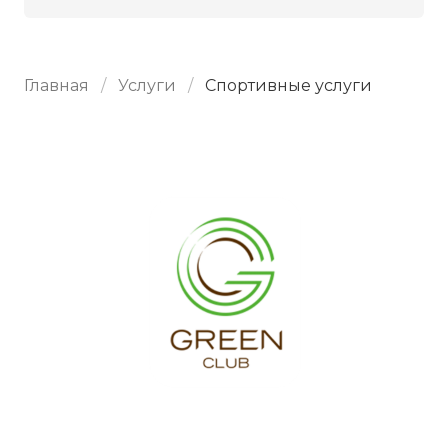
Главная
Услуги
Спортивные услуги