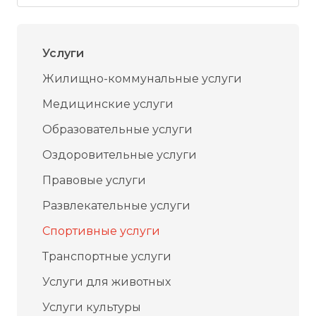
Услуги
Жилищно-коммунальные услуги
Медицинские услуги
Образовательные услуги
Оздоровительные услуги
Правовые услуги
Развлекательные услуги
Спортивные услуги
Транспортные услуги
Услуги для животных
Услуги культуры