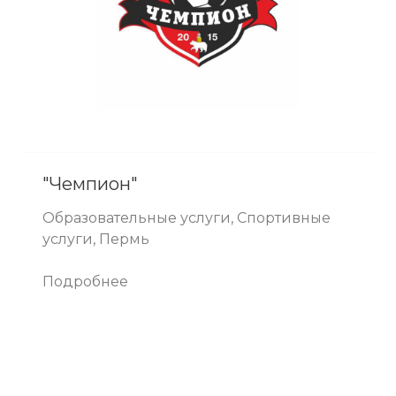
"Чемпион"
Образовательные услуги, Спортивные
услуги, Пермь
Подробнее