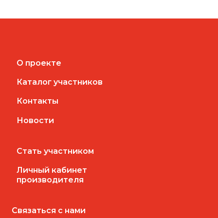
О проекте
Каталог участников
Контакты
Новости
Стать участником
Личный кабинет
производителя
Связаться с нами