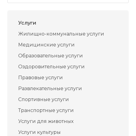
Услуги
Жилищно-коммунальные услуги
Медицинские услуги
Образовательные услуги
Оздоровительные услуги
Правовые услуги
Развлекательные услуги
Спортивные услуги
Транспортные услуги
Услуги для животных
Услуги культуры