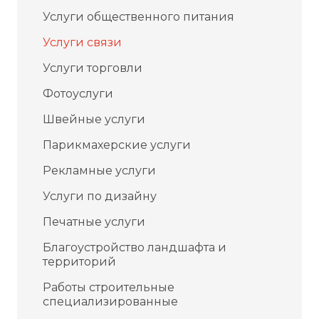
Услуги общественного питания
Услуги связи
Услуги торговли
Фотоуслуги
Швейные услуги
Парикмахерские услуги
Рекламные услуги
Услуги по дизайну
Печатные услуги
Благоустройство ландшафта и
территорий
Работы строительные
специализированные