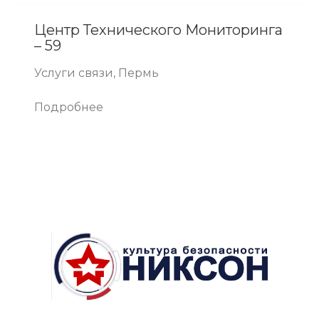
Центр Технического Мониторинга
– 59
Услуги связи, Пермь
Подробнее