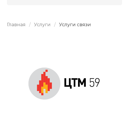
Главная
Услуги
Услуги связи