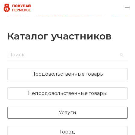
Каталог участников
Продовольственные товары
Непродовольственные товары
Услуги
Город