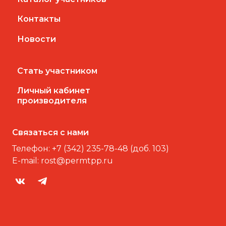
Контакты
Новости
Стать участником
Личный кабинет
производителя
Связаться с нами
Телефон:
+7 (342) 235-78-48 (доб. 103)
E-mail:
rost@permtpp.ru