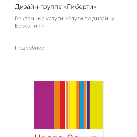
Дизайн-группа «Либерти»
Рекламные услуги, Услуги по дизайну,
Березники
Подробнее