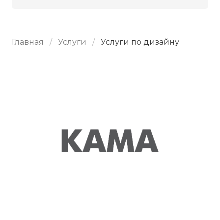
Главная
Услуги
Услуги по дизайну