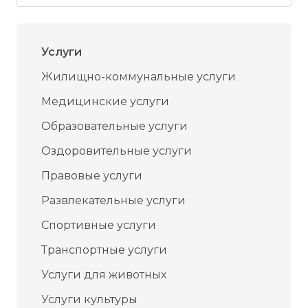
Услуги
Жилищно-коммунальные услуги
Медицинские услуги
Образовательные услуги
Оздоровительные услуги
Правовые услуги
Развлекательные услуги
Спортивные услуги
Транспортные услуги
Услуги для животных
Услуги культуры