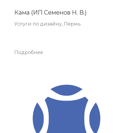
Кама (ИП Семенов Н. В.)
Услуги по дизайну, Пермь
Подробнее