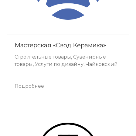
Мастерская «Свод Керамика»
Строительные товары, Сувенирные
товары, Услуги по дизайну, Чайковский
Подробнее