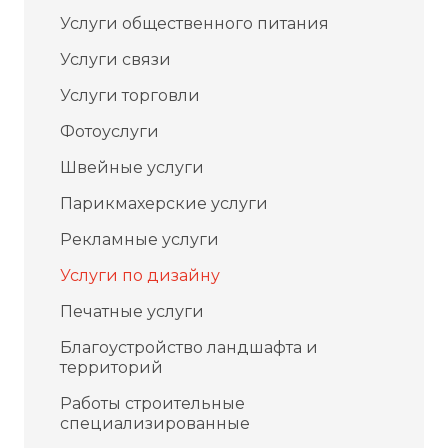
Услуги общественного питания
Услуги связи
Услуги торговли
Фотоуслуги
Швейные услуги
Парикмахерские услуги
Рекламные услуги
Услуги по дизайну
Печатные услуги
Благоустройство ландшафта и
территорий
Работы строительные
специализированные