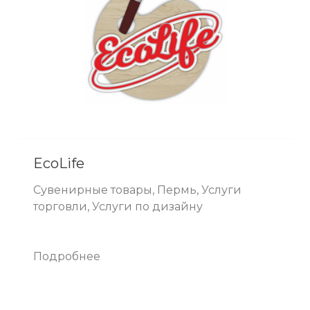
EcoLife
Сувенирные товары, Пермь, Услуги
торговли, Услуги по дизайну
Подробнее