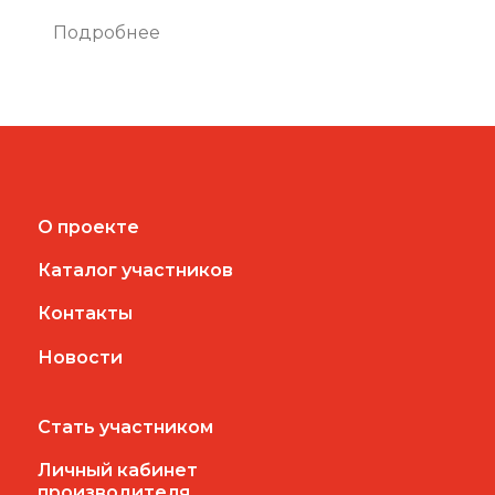
Подробнее
О проекте
Каталог участников
Контакты
Новости
Стать участником
Личный кабинет
производителя