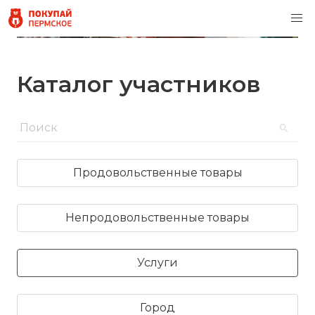
Каталог участников
Продовольственные товары
Непродовольственные товары
Услуги
Город