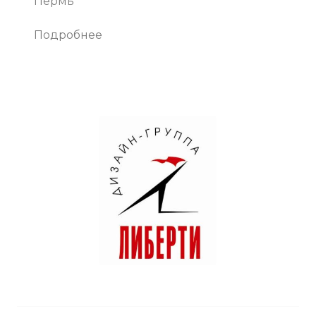
Пермь
Подробнее