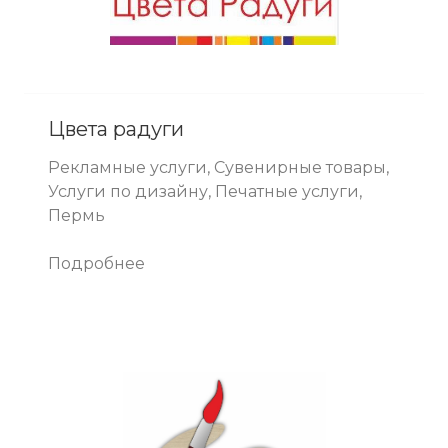
Цвета радуги
Рекламные услуги, Сувенирные товары,
Услуги по дизайну, Печатные услуги,
Пермь
Подробнее