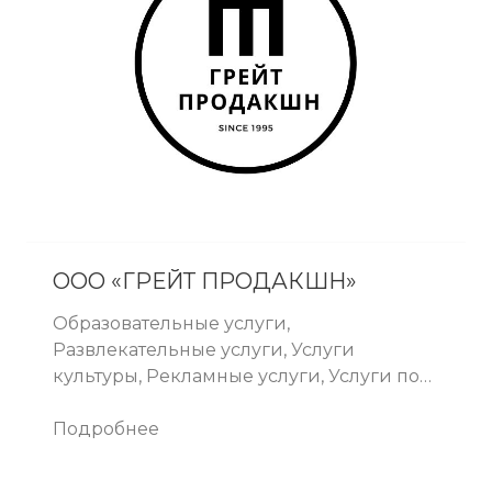
ООО «ГРЕЙТ ПРОДАКШН»
Образовательные услуги,
Развлекательные услуги, Услуги
культуры, Рекламные услуги, Услуги по
дизайну, Пермь
Подробнее