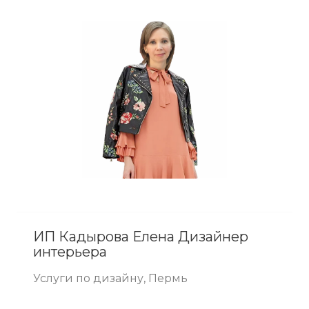
ИП Кадырова Елена Дизайнер
интерьера
Услуги по дизайну, Пермь