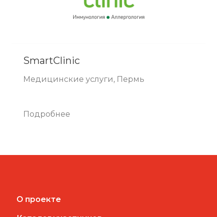
SmartClinic
Медицинские услуги, Пермь
Подробнее
О проекте