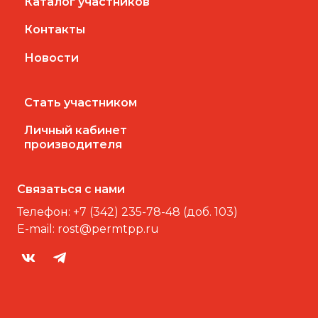
Каталог участников
Контакты
Новости
Стать участником
Личный кабинет
производителя
Связаться с нами
Телефон:
+7 (342) 235-78-48 (доб. 103)
E-mail:
rost@permtpp.ru