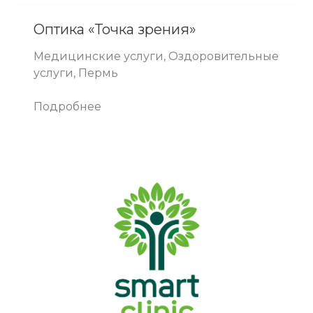
Оптика «Точка зрения»
Медицинские услуги, Оздоровительные
услуги, Пермь
Подробнее