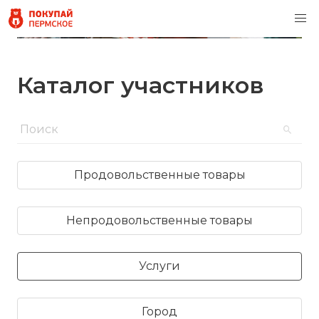
Каталог участников
Продовольственные товары
Непродовольственные товары
Услуги
Город