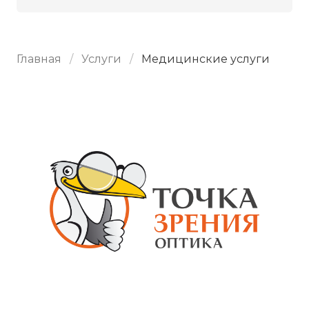
Главная
Услуги
Медицинские услуги