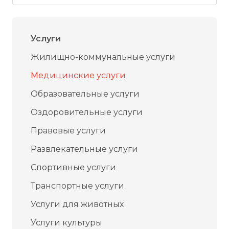
Услуги
Жилищно-коммунальные услуги
Медицинские услуги
Образовательные услуги
Оздоровительные услуги
Правовые услуги
Развлекательные услуги
Спортивные услуги
Транспортные услуги
Услуги для животных
Услуги культуры