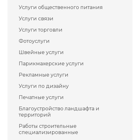
Услуги общественного питания
Услуги связи
Услуги торговли
Фотоуслуги
Швейные услуги
Парикмахерские услуги
Рекламные услуги
Услуги по дизайну
Печатные услуги
Благоустройство ландшафта и
территорий
Работы строительные
специализированные