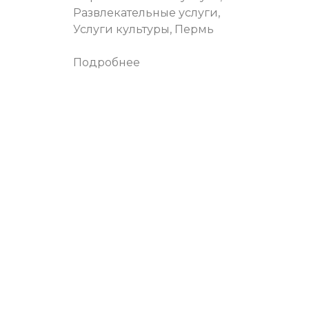
Развлекательные услуги,
Услуги культуры, Пермь
Подробнее