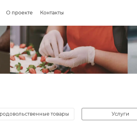
О проекте
Контакты
родовольственные товары
Услуги