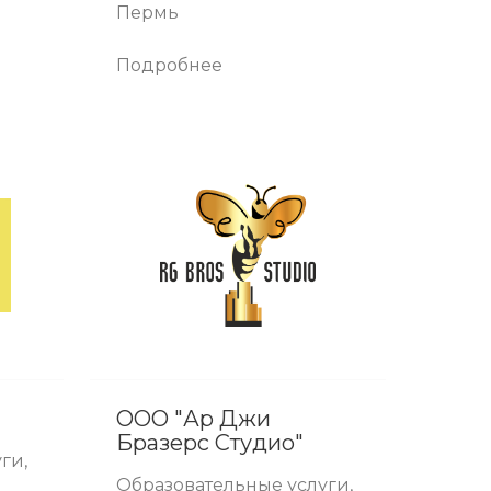
Пермь
Подробнее
ООО "Ар Джи
Бразерс Студио"
ги,
Образовательные услуги,