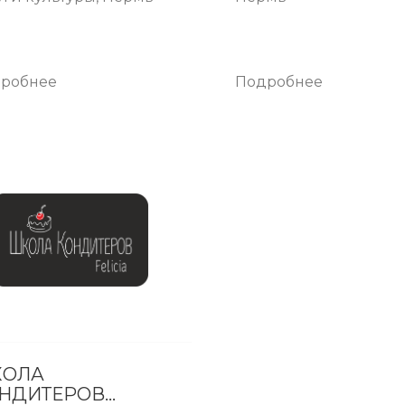
робнее
Подробнее
ОЛА
НДИТЕРОВ