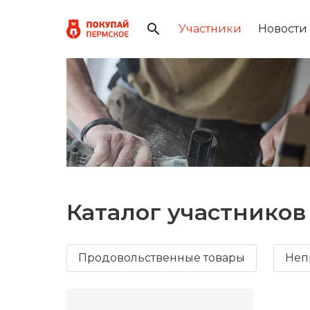
Участники
Новости
Каталог участников
Продовольственные товары
Неп