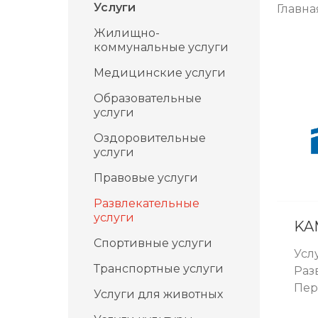
Услуги
Главна
Жилищно-
коммунальные услуги
Медицинские услуги
Образовательные
услуги
Оздоровительные
услуги
Правовые услуги
Развлекательные
услуги
KA
Спортивные услуги
Усл
Транспортные услуги
Раз
Пер
Услуги для животных
тов