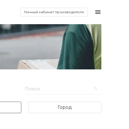
Личный кабинет производителя
Город