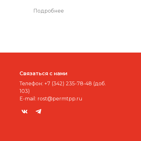
Подробнее
Связаться с нами
Телефон:
+7 (342) 235-78-48 (доб.
103)
E-mail:
rost@permtpp.ru