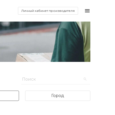
Личный кабинет производителя
Город