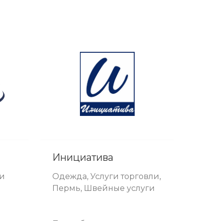
Инициатива
ги
Одежда, Услуги торговли,
Пермь, Швейные услуги