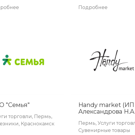
робнее
Подробнее
О "Семья"
Handy market (ИП
Александрова Н.А.
уги торговли, Пермь,
Пермь, Услуги торгов
езники, Краснокамск
Сувенирные товары