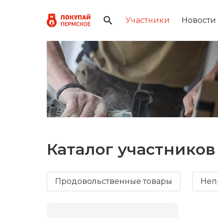
Участники
Новости
Каталог участников
Продовольственные товары
Неп