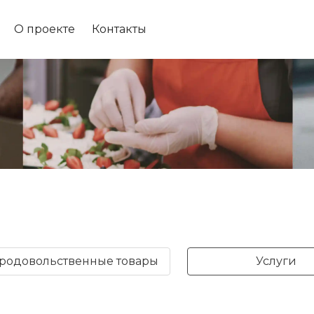
О проекте
Контакты
родовольственные товары
Услуги