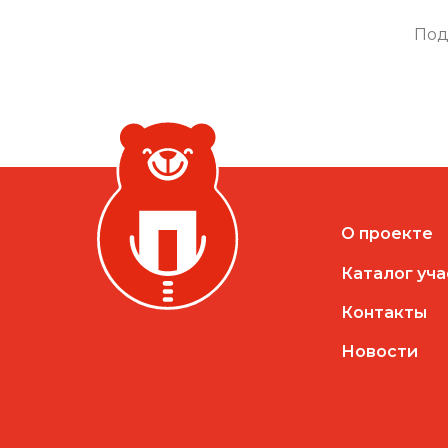
Под
О проекте
Каталог уч
Контакты
Новости