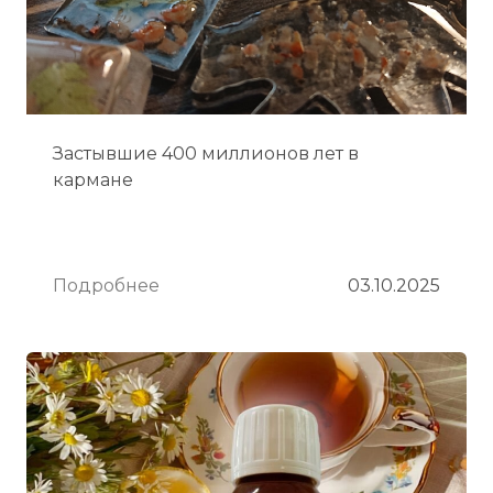
Застывшие 400 миллионов лет в
кармане
Подробнее
03.10.2025