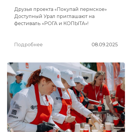
Друзья проекта «Покупай пермское»
Доступный Урал приглашают на
фестиваль «РОГА и КОПЫТА»!
Подробнее
08.09.2025