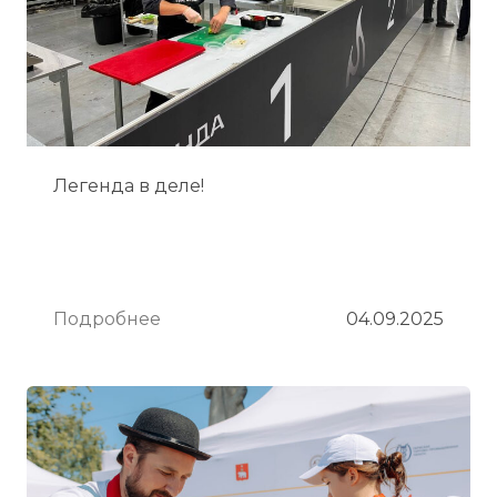
Легенда в деле!
Подробнее
04.09.2025