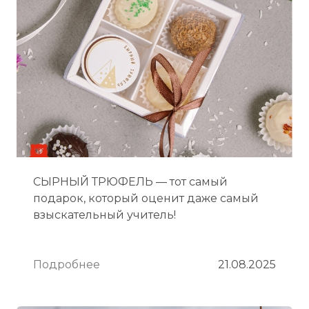
СЫРНЫЙ ТРЮФЕЛЬ — тот самый
подарок, который оценит даже самый
взыскательный учитель!
Подробнее
21.08.2025