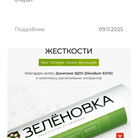
Подробнее
09.11.2025