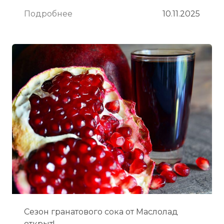
Подробнее
10.11.2025
Сезон гранатового сока от Маслолад
открыт!