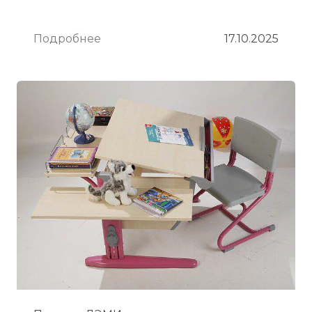
Подробнее
17.10.2025