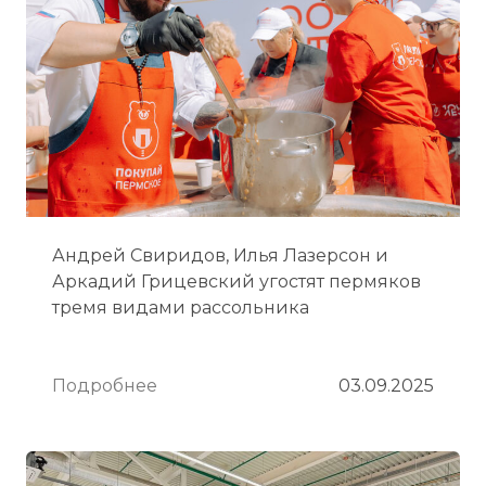
Андрей Свиридов, Илья Лазерсон и
Аркадий Грицевский угостят пермяков
тремя видами рассольника
Подробнее
03.09.2025