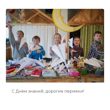
С Днём знаний, дорогие пермяки!