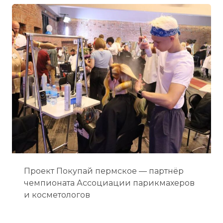
Проект Покупай пермское — партнёр
чемпионата Ассоциации парикмахеров
и косметологов