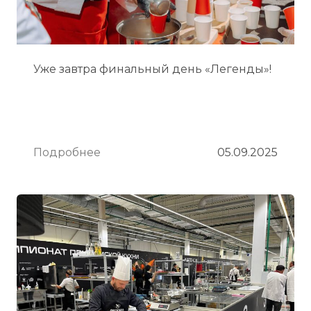
Уже завтра финальный день «Легенды»!
Подробнее
05.09.2025