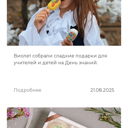
Виолет собрали сладкие подарки для
учителей и детей на День знаний.
Подробнее
21.08.2025