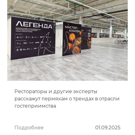
Рестораторы и другие эксперты
расскажут пермякам о трендах в отрасли
гостеприимства
Подробнее
01.09.2025