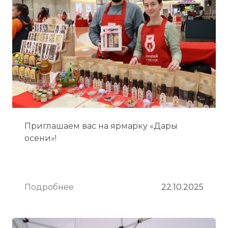
Приглашаем вас на ярмарку «Дары
осени»!
Подробнее
22.10.2025