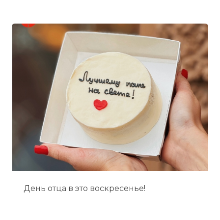
День отца в это воскресенье!