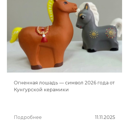
Огненная лошадь — символ 2026 года от
Кунгурской керамики
Подробнее
11.11.2025