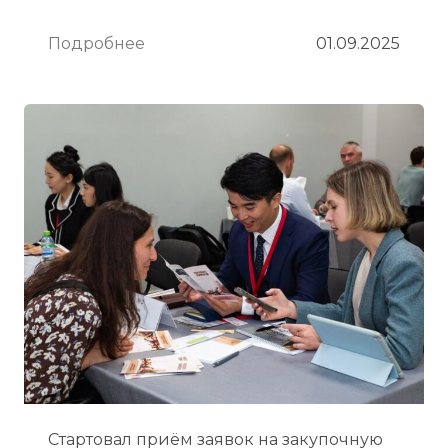
Подробнее
01.09.2025
Стартовал приём заявок на закупочную