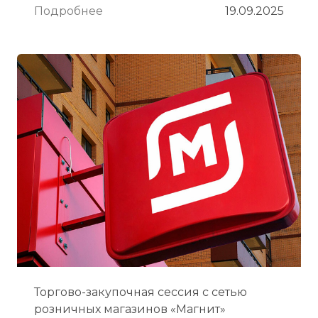
Подробнее
19.09.2025
Торгово-закупочная сессия с сетью
розничных магазинов «Магнит»