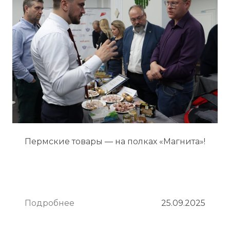
Пермские товары — на полках «Магнита»!
Подробнее
25.09.2025