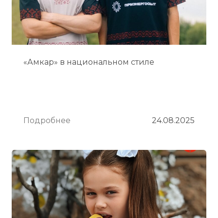
«Амкар» в национальном стиле
Подробнее
24.08.2025