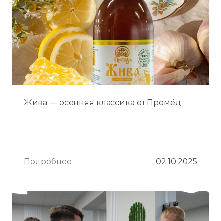
Жива — осенняя классика от Промёд
Подробнее
02.10.2025