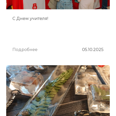
С Днем учителя!
Подробнее
05.10.2025