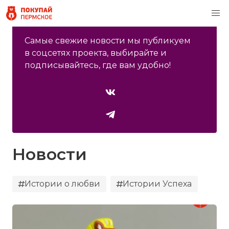
Cамые свежие новости мы публикуем
в соцсетях проекта, выбирайте и
подписывайтесь, где вам удобно!
Новости
Истории о любви
Истории Успеха