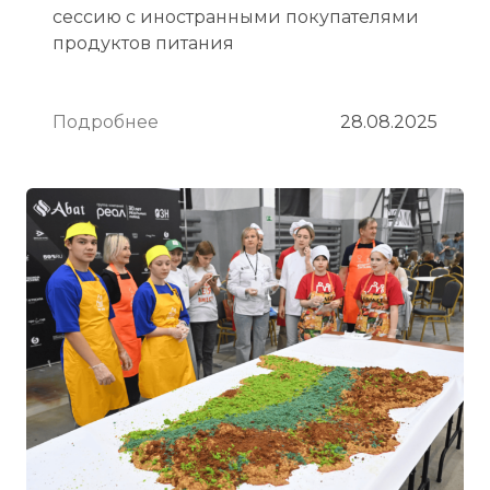
сессию с иностранными покупателями
продуктов питания
Подробнее
28.08.2025