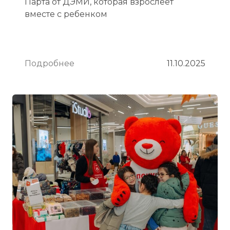
Парта от ДЭМИ, которая взрослеет
вместе с ребенком
Подробнее
11.10.2025