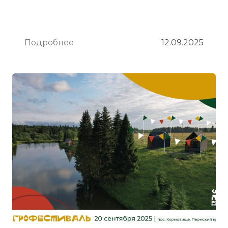
Подробнее
12.09.2025