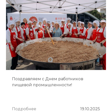
Поздравляем с Днем работников
пищевой промышленности!
Подробнее
19.10.2025