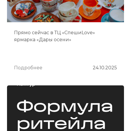
Прямо сейчас в ТЦ «СпешиLove»
ярмарка «Дары осени»
Подробнее
24.10.2025