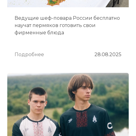
Ведущие шеф-повара России бесплатно
научат пермяков готовить свои
фирменные блюда
Подробнее
28.08.2025