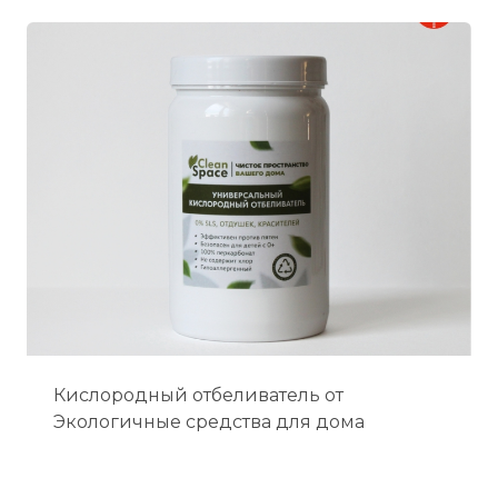
Кислородный отбеливатель от
Экологичные средства для дома