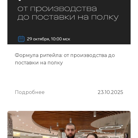
Формула ритейла: от производства до
поставки на полку
Подробнее
23.10.2025