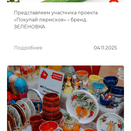
Представляем участника проекта
«Покупай пермское» – бренд
ЗЕЛЁНОВКА
Подробнее
04.11.2025